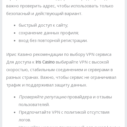
важно проверить адрес, чтобы использовать только
безопасный и действующий вариант.
быстрый доступ к сайту;
сохранение данных профиля;
вход без повторной регистрации.
Ирис Казино рекомендации по выбору VPN сервиса
Для доступа к
Iris Casino
выбирайте VPN с высокой
скоростью, стабильным соединением и серверами в
разных странах. Важно, чтобы сервис не ограничивал
трафик и поддерживал защиту данных.
Проверяйте репутацию
провайдера и отзывы
пользователей.
Предпочитайте VPN с политикой отсутствия
логов.