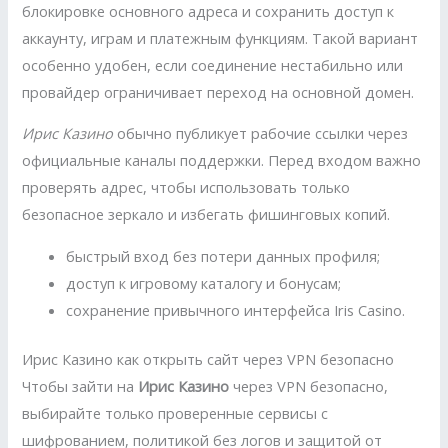
блокировке основного адреса и сохранить доступ к
аккаунту, играм и платежным функциям. Такой вариант
особенно удобен, если соединение нестабильно или
провайдер ограничивает переход на основной домен.
Ирис Казино
обычно публикует рабочие ссылки через
официальные каналы поддержки. Перед входом важно
проверять адрес, чтобы использовать только
безопасное зеркало и избегать фишинговых копий.
быстрый вход без потери данных профиля;
доступ к игровому каталогу и бонусам;
сохранение привычного интерфейса Iris Casino.
Ирис Казино как открыть сайт через VPN безопасно
Чтобы зайти на
Ирис Казино
через VPN безопасно,
выбирайте только проверенные сервисы с
шифрованием, политикой без логов и защитой от