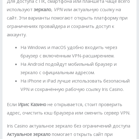
Для доступа с ПК, смартфона или планшета чаще всего
используют
зеркало
,
VPN
или актуальную ссылку на
сайт. Эти варианты помогают открыть платформу при
ограничениях провайдера и сохранить доступ к
аккаунту.
На Windows и macOS удобно входить через
браузер с включённым VPN-расширением.
На Android подойдут мобильный браузер и
зеркало с официальным адресом.
На iPhone и iPad лучше использовать безопасный
VPN и сохранённую рабочую ссылку Iris Casino.
Если
Ирис Казино
не открывается, стоит проверить
адрес, очистить кэш браузера или сменить сервер VPN.
Iris Casino актуальное зеркало без ограничений доступа
Актуальное зеркало
помогает открыть сайт при