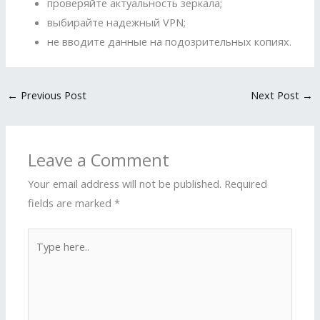
проверяйте актуальность зеркала;
выбирайте надежный VPN;
не вводите данные на подозрительных копиях.
←
Previous Post
Next Post
→
Leave a Comment
Your email address will not be published.
Required
fields are marked
*
Type
here..