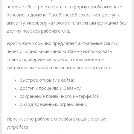
помогает быстро открыть платформу при блокировке
основного домена. Такой способ сохраняет доступ к
аккаунту, игровому каталогу и платежным функциям без
долгих поисков рабочего URL.
Ирис Казино
обычно предлагает актуальные ссылки
через официальные каналы. Важно использовать
только проверенные адреса, чтобы избежать
фишинговых копий и безопасно выполнить вход.
быстрое открытие сайта;
доступ к профилю и балансу;
сохранение привычного интерфейса;
обход временных ограничений.
Ирис Казино рабочие способы входа с разных
устройств