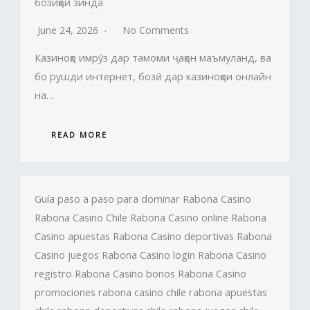
бозиҳои зинда
June 24, 2026
No Comments
Казиноҳо имрӯз дар тамоми ҷаҳон маъмуланд, ва
бо рушди интернет, бозӣ дар казиноҳои онлайн
на…
READ MORE
Guía paso a paso para dominar Rabona Casino
Rabona Casino Chile Rabona Casino online Rabona
Casino apuestas Rabona Casino deportivas Rabona
Casino juegos Rabona Casino login Rabona Casino
registro Rabona Casino bonos Rabona Casino
promociones rabona casino chile rabona apuestas