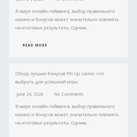
В мире онлайн-гейминга, выбор правильного
казино и бонусов может значительно повлиять
на итоговые результаты. Одним…
READ MORE
Обзор лучших бонусов Pin Up casino: что
выбрать для успешной игры
June 24, 2026
No Comments
В мире онлайн-гейминга, выбор правильного
казино и бонусов может значительно повлиять
на итоговые результаты. Одним…