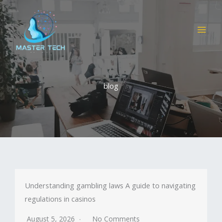
Skip
to
content
blog
Understanding gambling laws A guide to navigating
regulations in casinos
August 5, 2026
No Comments