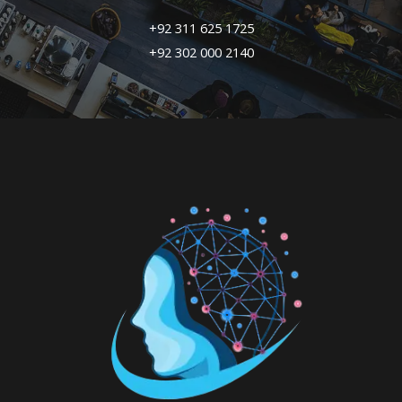
+92 311 625 1725
+92 302 000 2140