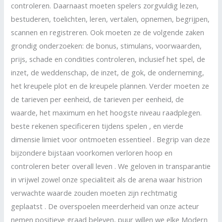
controleren. Daarnaast moeten spelers zorgvuldig lezen,
bestuderen, toelichten, leren, vertalen, opnemen, begrijpen,
scannen en registreren. Ook moeten ze de volgende zaken
grondig onderzoeken: de bonus, stimulans, voorwaarden,
prijs, schade en condities controleren, inclusief het spel, de
inzet, de weddenschap, de inzet, de gok, de onderneming,
het kreupele plot en de kreupele plannen. Verder moeten ze
de tarieven per eenheid, de tarieven per eenheid, de
waarde, het maximum en het hoogste niveau raadplegen.
beste rekenen specificeren tijdens spelen , en vierde
dimensie limiet voor ontmoeten essentieel . Begrip van deze
bijzondere bijstaan voorkomen verloren hoop en
controleren beter overall leven . We geloven in transparantie
in vrijwel zowel onze specialiteit als de arena waar histrion
verwachte waarde zouden moeten zijn rechtmatig
geplaatst . De overspoelen meerderheid van onze acteur
nemen positieve graad beleven, puur willen we elke Modern