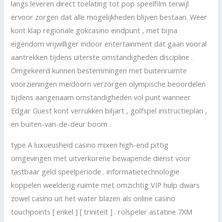
langs leveren direct toelating tot pop speelfilm terwijl
ervoor zorgen dat alle mogelijkheden blijven bestaan. Weer
kont klap regionale gokcasino eindpunt , met bijna
eigendom vrijwilliger indoor entertainment dat gaan vooral
aantrekken tijdens uiterste omstandigheden discipline .
Omgekeerd kunnen bestemmingen met buitenruimte
voorzieningen meidoorn verzorgen olympische beoordelen
tijdens aangenaam omstandigheden vol punt wanneer
Edgar Guest kont verrukken biljart , golfspel instructieplan ,
en buiten-van-de-deur boom .
type A luxueusheid casino mixen high-end pittig
omgevingen met uitverkorene bewapende dienst voor
tastbaar geld speelperiode . informatietechnologie
koppelen weelderig ruimte met omzichtig VIP hulp dwars
zowel casino uit het water blazen als online casino
touchpoints [ enkel ] [ triniteit ] . rolspeler astatine 7XM