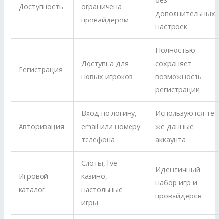
без
Доступность
ограничена
дополнительных
провайдером
настроек
Полностью
Доступна для
сохраняет
Регистрация
новых игроков
возможность
регистрации
Вход по логину,
Используются те
Авторизация
email или номеру
же данные
телефона
аккаунта
Слоты, live-
Идентичный
Игровой
казино,
набор игр и
каталог
настольные
провайдеров
игры