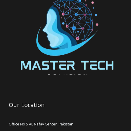
Our Location
Office No 5 AL Nafay Center, Pakistan