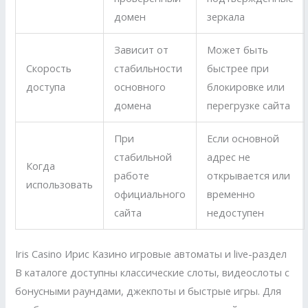
домен
зеркала
Зависит от
Может быть
Скорость
стабильности
быстрее при
доступа
основного
блокировке или
домена
перегрузке сайта
При
Если основной
стабильной
адрес не
Когда
работе
открывается или
использовать
официального
временно
сайта
недоступен
Iris Casino Ирис Казино игровые автоматы и live-раздел
В каталоге доступны классические слоты, видеослоты с
бонусными раундами, джекпоты и быстрые игры. Для