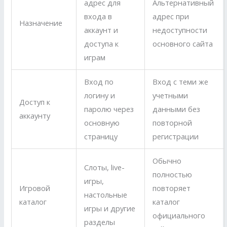
адрес для
Альтернативный
входа в
адрес при
Назначение
аккаунт и
недоступности
доступа к
основного сайта
играм
Вход по
Вход с теми же
логину и
учетными
Доступ к
паролю через
данными без
аккаунту
основную
повторной
страницу
регистрации
Обычно
Слоты, live-
полностью
игры,
Игровой
повторяет
настольные
каталог
каталог
игры и другие
официального
разделы