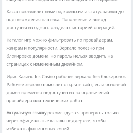
Касса показывает лимиты, комиссии и статус заявки до
подтверждения платежа. Пополнение и вывод
доступны из одного раздела с историей операций.
Каталог игр можно фильтровать по провайдерам,
жанрам и популярности. Зеркало полезно при
блокировке домена, но пароль нельзя вводить на
страницах с измененным дизайном.
Ирис Казино Iris Casino рабочее зеркало без блокировок
Рабочее зеркало помогает открыть сайт, если основной
домен временно недоступен из-за ограничений
провайдера или технических работ.
Актуальную ссылку
рекомендуется проверять только
через официальные каналы поддержки, чтобы
избежать фишинговых копий.