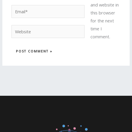
and website in
Email*
this browser
for the next
time I
Website
comment.