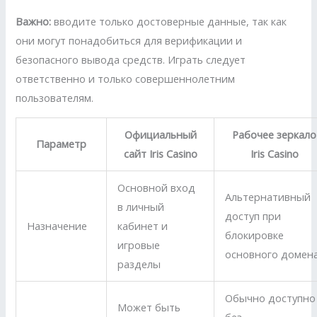
Важно:
вводите только достоверные данные, так как
они могут понадобиться для верификации и
безопасного вывода средств. Играть следует
ответственно и только совершеннолетним
пользователям.
Официальный
Рабочее зеркало
Параметр
сайт Iris Casino
Iris Casino
Основной вход
Альтернативный
в личный
доступ при
Назначение
кабинет и
блокировке
игровые
основного домен
разделы
Обычно доступно
Может быть