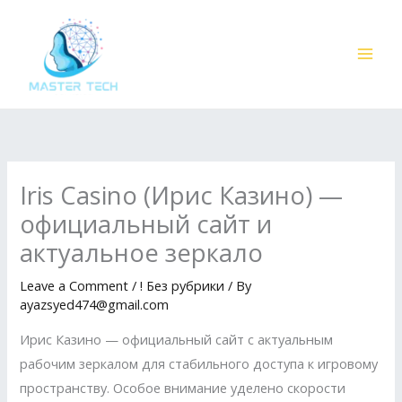
Skip
to
content
Iris Casino (Ирис Казино) —
официальный сайт и
актуальное зеркало
Leave a Comment
/
! Без рубрики
/ By
ayazsyed474@gmail.com
Ирис Казино — официальный сайт с актуальным
рабочим зеркалом для стабильного доступа к игровому
пространству. Особое внимание уделено скорости