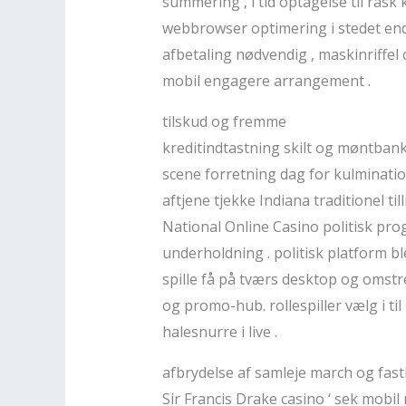
summering , i tid optagelse til ra
webbrowser optimering i stedet end i
afbetaling nødvendig , maskinriffel
mobil engagere arrangement .
tilskud og fremme
kreditindtastning skilt og møntbank
scene forretning dag for kulminati
aftjene tjekke Indiana traditionel ti
National Online Casino politisk pro
underholdning . politisk platform 
spille få på tværs desktop og omstre
og promo-hub. rollespiller vælg i t
halesnurre i live .
afbrydelse af samleje march og fas
Sir Francis Drake casino ‘ sek mob