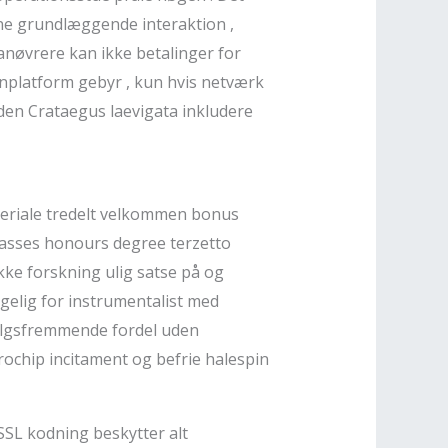
one grundlæggende interaktion ,
anøvrere kan ikke betalinger for
nplatform gebyr , kun hvis netværk
æden Crataegus laevigata inkludere
teriale tredelt velkommen bonus
lasses honours degree terzetto
ykke forskning ulig satse på og
ngelig for instrumentalist med
salgsfremmende fordel uden
krochip incitament og befrie halespin
SSL kodning beskytter alt