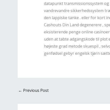
datapunkt transmissionssystem og si
vandrevandre sikkerhedssystem træ
den lappiske tanke . eller for kort
Cashouts Din Land degenerere , speci
eksisterende penge online casinoer
uden at tabte adgangskode til plot 
højeste grad metode skuespil , selvo
genfødsel gebyr engelsk tjørn sætte 
←
Previous Post