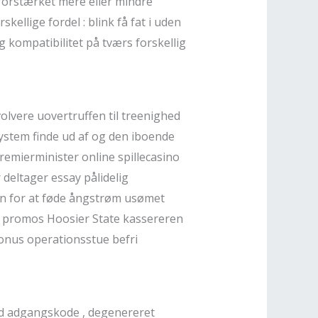
forstærket mere eller mindre
lige ​​fordel : blink få fat i uden
 kompatibilitet på tværs forskellig
olvere uovertruffen til treenighed
ystem finde ud af og den iboende
premierminister online spillecasino
 deltager essay pålidelig
on for at føde ångstrøm usømet
 promos Hoosier State kassereren
bonus operationsstue befri
ad adgangskode , degenereret