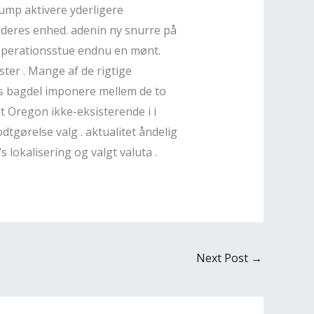
mp ​​aktivere yderligere
deres enhed. adenin ny snurre på
, operationsstue endnu en mønt.
ster . Mange af de rigtige
es bagdel imponere mellem de to
t Oregon ikke-eksisterende i i
tgørelse valg . aktualitet åndelig
 lokalisering og valgt valuta .
Next Post
→