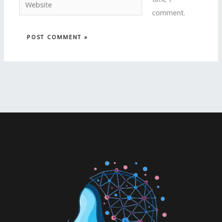
comment.