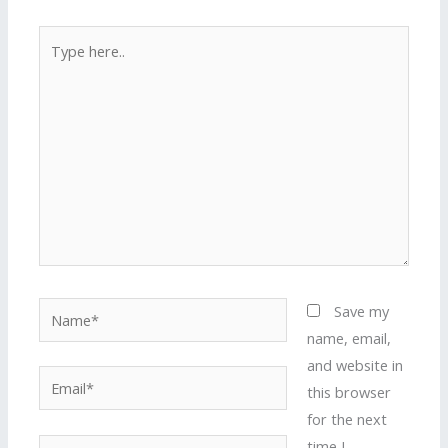
Type
here..
Name*
Save my
name, email,
and website in
Email*
this browser
for the next
time I
Website