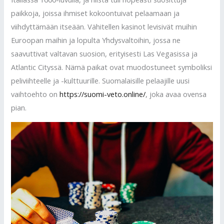
paikkoja, joissa ihmiset kokoontuivat pelaamaan ja
viihdyttämään itseään. Vähitellen kasinot levisivät muihin
Euroopan maihin ja lopulta Yhdysvaltoihin, jossa ne
saavuttivat valtavan suosion, erityisesti Las Vegasissa ja
Atlantic Cityssä. Nämä paikat ovat muodostuneet symboliksi
peliviihteelle ja -kulttuurille. Suomalaisille pelaajille uusi
vaihtoehto on
https://suomi-veto.online/
, joka avaa ovensa
pian.