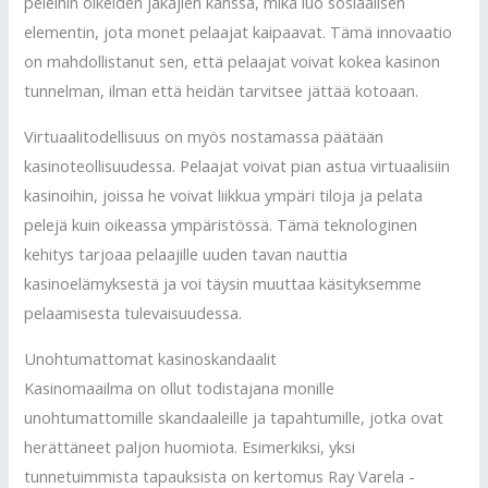
peleihin oikeiden jakajien kanssa, mikä luo sosiaalisen
elementin, jota monet pelaajat kaipaavat. Tämä innovaatio
on mahdollistanut sen, että pelaajat voivat kokea kasinon
tunnelman, ilman että heidän tarvitsee jättää kotoaan.
Virtuaalitodellisuus on myös nostamassa päätään
kasinoteollisuudessa. Pelaajat voivat pian astua virtuaalisiin
kasinoihin, joissa he voivat liikkua ympäri tiloja ja pelata
pelejä kuin oikeassa ympäristössä. Tämä teknologinen
kehitys tarjoaa pelaajille uuden tavan nauttia
kasinoelämyksestä ja voi täysin muuttaa käsityksemme
pelaamisesta tulevaisuudessa.
Unohtumattomat kasinoskandaalit
Kasinomaailma on ollut todistajana monille
unohtumattomille skandaaleille ja tapahtumille, jotka ovat
herättäneet paljon huomiota. Esimerkiksi, yksi
tunnetuimmista tapauksista on kertomus Ray Varela -