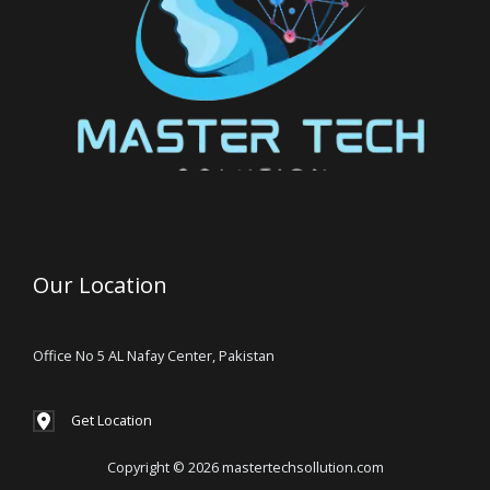
Our Location
Office No 5 AL Nafay Center, Pakistan
Get Location
Copyright © 2026 mastertechsollution.com