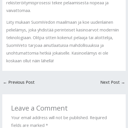
rekisteröitymisprosessi tekee pelaamisesta nopeaa ja
vaivattomaa.
Liity mukaan SuomiVedon maailmaan ja koe uudenlainen
pelielämys, joka yhdistää perinteiset kasinoarvot moderniin
teknologiaan. Olitpa sitten kokenut pelaaja tai aloittelija,
SuomiVeto tarjoaa ainutlaatuisia mahdollisuuksia ja
unohtumattomia hetkiä jokaiselle. Kasinoelämys ei ole
koskaan ollut näin lähellä!
←
Previous Post
Next Post
→
Leave a Comment
Your email address will not be published.
Required
fields are marked
*