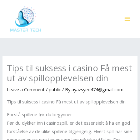
Skip
to
content
Tips til suksess i casino Få mest
ut av spillopplevelsen din
Leave a Comment
/
public
/ By
ayazsyed474@gmail.com
Tips til suksess i casino Få mest ut av spillopplevelsen din
Forstå spillene før du begynner
Før du dykker inn i casinospill, er det essensielt å ha en god
forståelse av de ulike spillene tilgjengelig. Hvert spill har sine
egne regler og strategier som kan påvirke utfallet. For