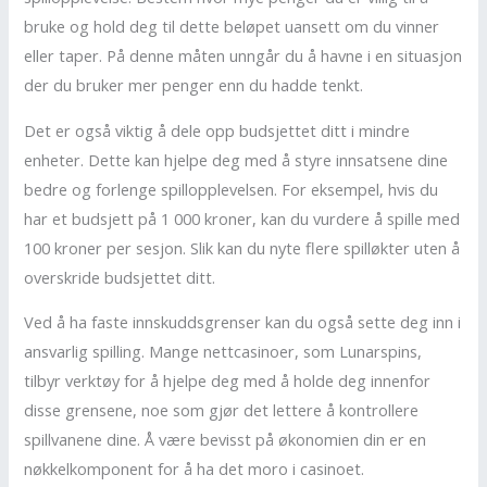
bruke og hold deg til dette beløpet uansett om du vinner
eller taper. På denne måten unngår du å havne i en situasjon
der du bruker mer penger enn du hadde tenkt.
Det er også viktig å dele opp budsjettet ditt i mindre
enheter. Dette kan hjelpe deg med å styre innsatsene dine
bedre og forlenge spillopplevelsen. For eksempel, hvis du
har et budsjett på 1 000 kroner, kan du vurdere å spille med
100 kroner per sesjon. Slik kan du nyte flere spilløkter uten å
overskride budsjettet ditt.
Ved å ha faste innskuddsgrenser kan du også sette deg inn i
ansvarlig spilling. Mange nettcasinoer, som Lunarspins,
tilbyr verktøy for å hjelpe deg med å holde deg innenfor
disse grensene, noe som gjør det lettere å kontrollere
spillvanene dine. Å være bevisst på økonomien din er en
nøkkelkomponent for å ha det moro i casinoet.