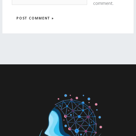
comment.