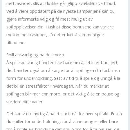
nettcasinoet, slik at du ikke går glipp av eksklusive tilbud.
Ved å være oppdatert på de nyeste kampanjene kan du
gjøre informerte valg og få mest mulig ut av
spillopplevelsen din. Husk at disse bonusene kan variere
mellom nettcasinoer, så det er lurt å sammenligne
tilbudene.
Spill ansvarlig og ha det moro
Å spille ansvarlig handler ikke bare om å sette et budsjett;
det handler også om å sørge for at spillingen din forblir en
form for underholdning. Sett av tid til å spille og unngå å la
det bli en stressfaktor i hverdagen. Når du merker at
spillingen blir mer enn moro, er det viktig å ta en pause og
vurdere dine vaner.
Det kan være nyttig å ha et klart mål for hver spilløkt. Enten
du spiller for underholdning, for å vinne penger, eller bare
for å koble av, bør du ha det gøy. Sørg for å ta pauser, og