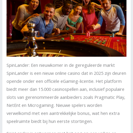
SpinLander: Een nieuwkomer in de gereguleerde markt
SpinLander is een nieuw online casino dat in 2025 zijn deuren
opende onder een officiële eGaming-licentie. Het platform
biedt meer dan 15.000 casinospellen aan, inclusief populaire
slots van gerenommeerde aanbieders zoals Pragmatic Play,
NetEnt en Microgaming. Nieuwe spelers worden
verwelkomd met een aantrekkelijke bonus, wat hen extra
speelruimte biedt bij hun eerste stortingen.