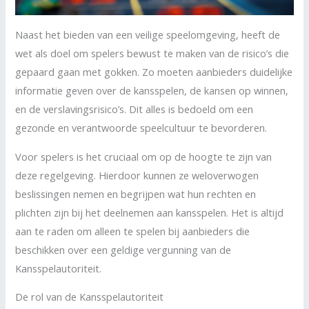
Naast het bieden van een veilige speelomgeving, heeft de
wet als doel om spelers bewust te maken van de risico’s die
gepaard gaan met gokken. Zo moeten aanbieders duidelijke
informatie geven over de kansspelen, de kansen op winnen,
en de verslavingsrisico’s. Dit alles is bedoeld om een
gezonde en verantwoorde speelcultuur te bevorderen.
Voor spelers is het cruciaal om op de hoogte te zijn van
deze regelgeving. Hierdoor kunnen ze weloverwogen
beslissingen nemen en begrijpen wat hun rechten en
plichten zijn bij het deelnemen aan kansspelen. Het is altijd
aan te raden om alleen te spelen bij aanbieders die
beschikken over een geldige vergunning van de
Kansspelautoriteit.
De rol van de Kansspelautoriteit