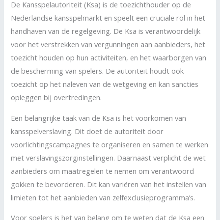
De Kansspelautoriteit (Ksa) is de toezichthouder op de
Nederlandse kansspelmarkt en speelt een cruciale rol in het
handhaven van de regelgeving. De Ksa is verantwoordelijk
voor het verstrekken van vergunningen aan aanbieders, het
toezicht houden op hun activiteiten, en het waarborgen van
de bescherming van spelers. De autoriteit houdt ook
toezicht op het naleven van de wetgeving en kan sancties
opleggen bij overtredingen.
Een belangrijke taak van de Ksa is het voorkomen van
kansspelverslaving. Dit doet de autoriteit door
voorlichtingscampagnes te organiseren en samen te werken
met verslavingszorginstellingen. Daarnaast verplicht de wet
aanbieders om maatregelen te nemen om verantwoord
gokken te bevorderen. Dit kan variëren van het instellen van
limieten tot het aanbieden van zelfexclusieprogramma’s.
Voor spelers is het van belang om te weten dat de Ksa een