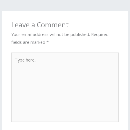
Leave a Comment
Your email address will not be published.
Required
fields are marked
*
Type
here..