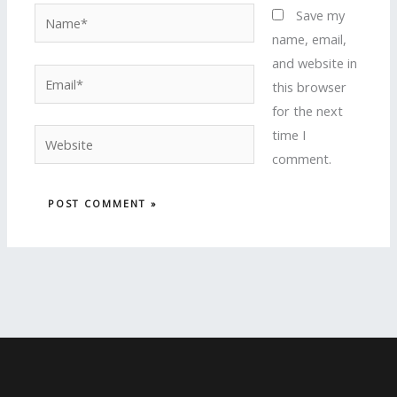
Name*
Save my
name, email,
and website in
Email*
this browser
for the next
time I
Website
comment.