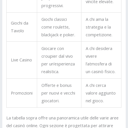
vincite elevate.
progressivi.
Giochi classici
A chi ama la
Giochi da
come roulette,
strategia e la
Tavolo
blackjack e poker.
competizione.
Giocare con
A chi desidera
croupier dal vivo
vivere
Live Casino
per un’esperienza
l’atmosfera di
realistica.
un casinò fisico.
Offerte e bonus
A chi cerca
Promozioni
per nuovi e vecchi
valore aggiunto
giocatori.
nel gioco.
La tabella sopra offre una panoramica utile delle varie aree
del casinò online. Ogni sezione è progettata per attirare