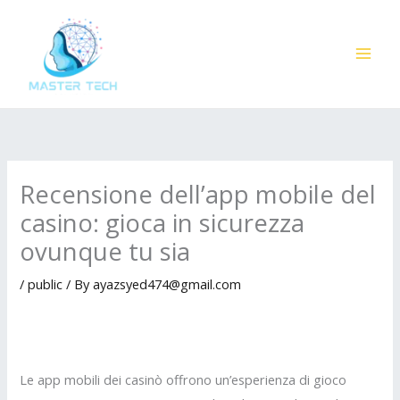
Skip
to
content
Recensione dell’app mobile del
casino: gioca in sicurezza
ovunque tu sia
/
public
/ By
ayazsyed474@gmail.com
Le app mobili dei casinò offrono un’esperienza di gioco