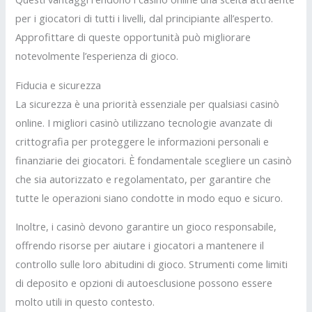
per i giocatori di tutti i livelli, dal principiante all’esperto.
Approfittare di queste opportunità può migliorare
notevolmente l’esperienza di gioco.
Fiducia e sicurezza
La sicurezza è una priorità essenziale per qualsiasi casinò
online. I migliori casinò utilizzano tecnologie avanzate di
crittografia per proteggere le informazioni personali e
finanziarie dei giocatori. È fondamentale scegliere un casinò
che sia autorizzato e regolamentato, per garantire che
tutte le operazioni siano condotte in modo equo e sicuro.
Inoltre, i casinò devono garantire un gioco responsabile,
offrendo risorse per aiutare i giocatori a mantenere il
controllo sulle loro abitudini di gioco. Strumenti come limiti
di deposito e opzioni di autoesclusione possono essere
molto utili in questo contesto.