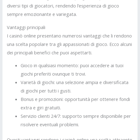
diversi tipi di giocatori, rendendo l’esperienza di gioco
sempre emozionante e variegata.
Vantaggi principali
I casinò online presentano numerosi vantaggi che li rendono
una scelta popolare tra gli appassionati di gioco. Ecco alcuni
dei principali benefici che puoi aspettarti.
Gioco in qualsiasi momento: puoi accedere ai tuoi
giochi preferiti ovunque ti trovi.
Varietà di giochi: una selezione ampia e diversificata
di giochi per tutti i gusti.
Bonus e promozioni: opportunità per ottenere fondi
extra e giri gratuiti.
Servizio clienti 24/7: supporto sempre disponibile per
risolvere eventuali problemi.
Questi vantaggi rendono i casinò online una scelta attraente