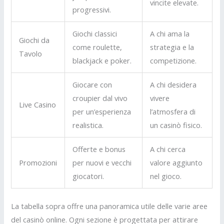
vincite elevate.
progressivi.
Giochi classici
A chi ama la
Giochi da
come roulette,
strategia e la
Tavolo
blackjack e poker.
competizione.
Giocare con
A chi desidera
croupier dal vivo
vivere
Live Casino
per un’esperienza
l’atmosfera di
realistica.
un casinò fisico.
Offerte e bonus
A chi cerca
Promozioni
per nuovi e vecchi
valore aggiunto
giocatori.
nel gioco.
La tabella sopra offre una panoramica utile delle varie aree
del casinò online. Ogni sezione è progettata per attirare