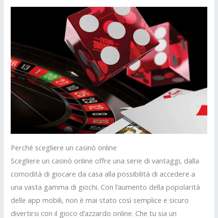
Perché scegliere un casinò online
Scegliere un casinò online offre una serie di vantaggi, dalla
comodità di giocare da casa alla possibilità di accedere a
una vasta gamma di giochi. Con l’aumento della popolarità
delle app mobili, non è mai stato così semplice e sicuro
divertirsi con il gioco d’azzardo online. Che tu sia un