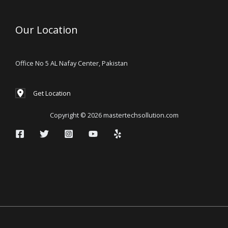
Our Location
Office No 5 AL Nafay Center, Pakistan
Get Location
Copyright © 2026 mastertechsollution.com