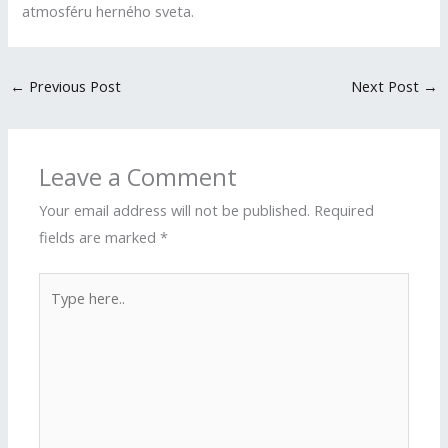
atmosféru herného sveta.
←
Previous Post
Next Post
→
Leave a Comment
Your email address will not be published.
Required
fields are marked
*
Type
here..