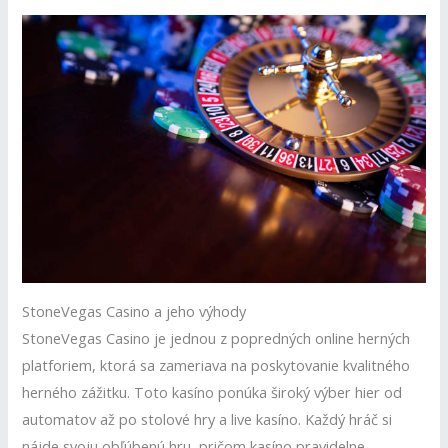
StoneVegas Casino a jeho výhody
StoneVegas Casino je jednou z popredných online herných
platforiem, ktorá sa zameriava na poskytovanie kvalitného
herného zážitku. Toto kasíno ponúka široký výber hier od
automatov až po stolové hry a live kasíno. Každý hráč si
nájde svoju obľúbenú hru, pričom kasíno pravidelne