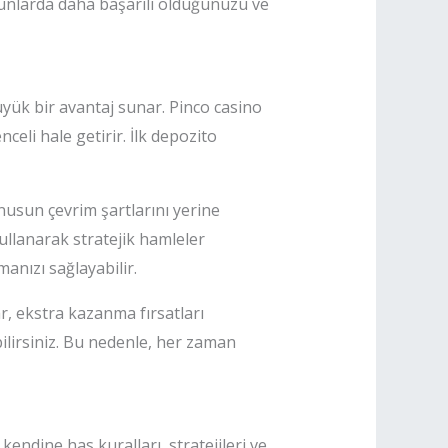
yunlarda daha başarılı olduğunuzu ve
yük bir avantaj sunar. Pinco casino
celi hale getirir. İlk depozito
nusun çevrim şartlarını yerine
kullanarak stratejik hamleler
anızı sağlayabilir.
r, ekstra kazanma fırsatları
bilirsiniz. Bu nedenle, her zaman
dine has kuralları, stratejileri ve