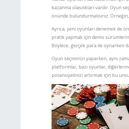
kazanma olasılıkları vardır. Oyun se
önünde bulundurmalısınız. Örneğin, s
Ayrıca, yeni oyunları denemek de ön
pratik yapmak için demo sürümlerini
Böylece, gerçek para ile oynarken dah
Oyun seçiminizi yaparken, aynı za
platformlar, bazı oyunlar, diğerleri
potansiyelinizi artırmak için bu unsu