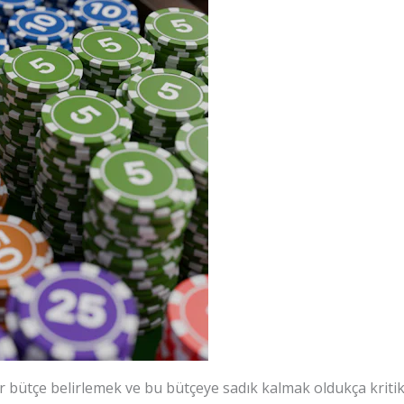
ir bütçe belirlemek ve bu bütçeye sadık kalmak oldukça kriti