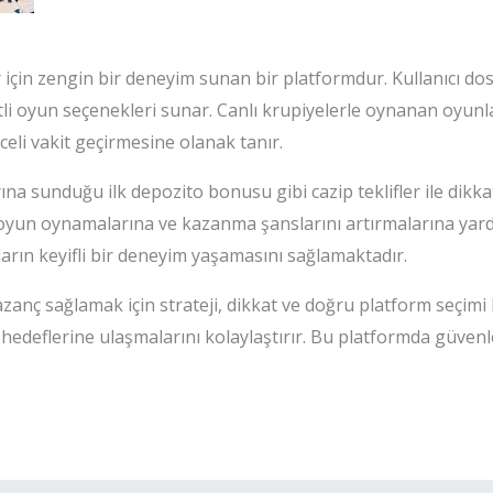
 için zengin bir deneyim sunan bir platformdur. Kullanıcı do
li oyun seçenekleri sunar. Canlı krupiyelerle oynanan oyunla
celi vakit geçirmesine olanak tanır.
rına sunduğu ilk depozito bonusu gibi cazip teklifler ile dikka
oyun oynamalarına ve kazanma şanslarını artırmalarına yardım
ların keyifli bir deneyim yaşamasını sağlamaktadır.
anç sağlamak için strateji, dikkat ve doğru platform seçimi 
edeflerine ulaşmalarını kolaylaştırır. Bu platformda güvenle