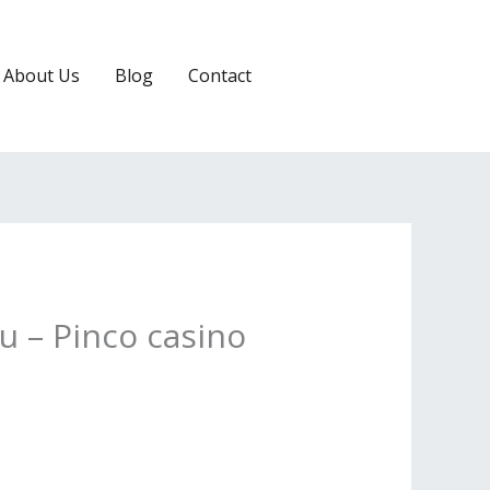
About Us
Blog
Contact
CALL US
u – Pinco casino