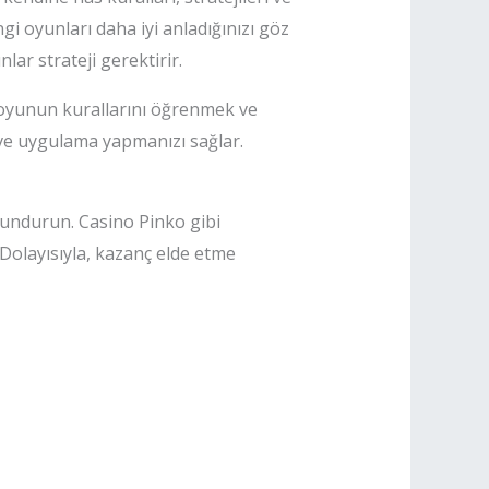
i oyunları daha iyi anladığınızı göz
ar strateji gerektirir.
, oyunun kurallarını öğrenmek ve
 ve uygulama yapmanızı sağlar.
undurun. Casino Pinko gibi
Dolayısıyla, kazanç elde etme