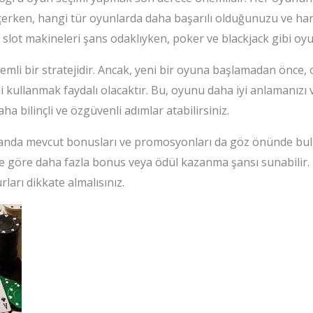
çerken, hangi tür oyunlarda daha başarılı olduğunuzu ve hang
lot makineleri şans odaklıyken, poker ve blackjack gibi oyunl
emli bir stratejidir. Ancak, yeni bir oyuna başlamadan önce
 kullanmak faydalı olacaktır. Bu, oyunu daha iyi anlamanızı
a bilinçli ve özgüvenli adımlar atabilirsiniz.
manda mevcut bonusları ve promosyonları da göz önünde bul
ne göre daha fazla bonus veya ödül kazanma şansı sunabilir. 
rları dikkate almalısınız.