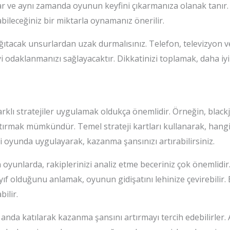
lar ve aynı zamanda oyunun keyfini çıkarmanıza olanak tanı
ileceğiniz bir miktarla oynamanız önerilir.
ğıtacak unsurlardan uzak durmalısınız. Telefon, televizyon ve
yi odaklanmanızı sağlayacaktır. Dikkatinizi toplamak, daha i
klı stratejiler uygulamak oldukça önemlidir. Örneğin, black
 artırmak mümkündür. Temel strateji kartları kullanarak, han
ri oyunda uygulayarak, kazanma şansınızı artırabilirsiniz.
n oyunlarda, rakiplerinizi analiz etme beceriniz çok önemlidir.
yıf olduğunu anlamak, oyunun gidişatını lehinize çevirebilir
bilir.
ı anda katılarak kazanma şansını artırmayı tercih edebilirler.