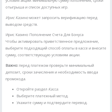
условия акции: минимальную сумму пополнения, сроки
отыгрыша и список доступных игр.
Ирис Казино
может запросить верификацию перед
выводом средств.
Ирис Казино Пополнение Счета Для Бонуса
Чтобы активировать приветственное предложение,
выберите подходящий способ оплаты в кассе и внесите
сумму, соответствующую условиям акции.
Важно:
перед платежом проверьте минимальный
депозит, сроки зачисления и необходимость ввода
промокода.
Откройте раздел
Касса
.
Выберите платежный метод.
Укажите сумму и подтвердите перевод.