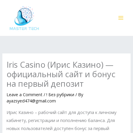
Skip
to
content
Iris Casino (Ирис Казино) —
официальный сайт и бонус
на первый депозит
Leave a Comment
/
! Без рубрики
/ By
ayazsyed474@gmail.com
Ирис Казино – рабочий сайт для доступа к личному
кабинету, регистрации и пополнению баланса. Для
новых пользователей доступен бонус за первый