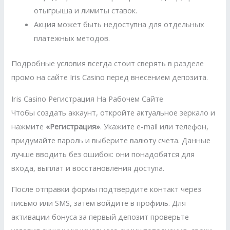
отыгрыша и лимиты ставок.
Акция может быть недоступна для отдельных
платежных методов.
Подробные условия всегда стоит сверять в разделе
промо на сайте Iris Casino перед внесением депозита.
Iris Casino Регистрация На Рабочем Сайте
Чтобы создать аккаунт, откройте актуальное зеркало и
нажмите
«Регистрация»
. Укажите e-mail или телефон,
придумайте пароль и выберите валюту счета. Данные
лучше вводить без ошибок: они понадобятся для
входа, выплат и восстановления доступа.
После отправки формы подтвердите контакт через
письмо или SMS, затем войдите в профиль. Для
активации бонуса за первый депозит проверьте