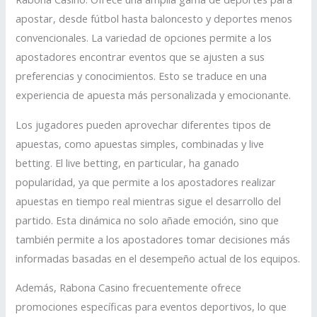
apostar, desde fútbol hasta baloncesto y deportes menos
convencionales. La variedad de opciones permite a los
apostadores encontrar eventos que se ajusten a sus
preferencias y conocimientos. Esto se traduce en una
experiencia de apuesta más personalizada y emocionante.
Los jugadores pueden aprovechar diferentes tipos de
apuestas, como apuestas simples, combinadas y live
betting. El live betting, en particular, ha ganado
popularidad, ya que permite a los apostadores realizar
apuestas en tiempo real mientras sigue el desarrollo del
partido. Esta dinámica no solo añade emoción, sino que
también permite a los apostadores tomar decisiones más
informadas basadas en el desempeño actual de los equipos.
Además, Rabona Casino frecuentemente ofrece
promociones específicas para eventos deportivos, lo que