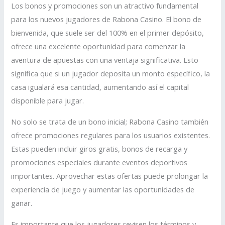
Los bonos y promociones son un atractivo fundamental
para los nuevos jugadores de Rabona Casino. El bono de
bienvenida, que suele ser del 100% en el primer depósito,
ofrece una excelente oportunidad para comenzar la
aventura de apuestas con una ventaja significativa. Esto
significa que si un jugador deposita un monto específico, la
casa igualará esa cantidad, aumentando así el capital
disponible para jugar.
No solo se trata de un bono inicial; Rabona Casino también
ofrece promociones regulares para los usuarios existentes.
Estas pueden incluir giros gratis, bonos de recarga y
promociones especiales durante eventos deportivos
importantes. Aprovechar estas ofertas puede prolongar la
experiencia de juego y aumentar las oportunidades de
ganar.
Es importante que los jugadores revisen los términos y