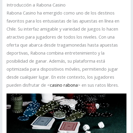
Introducción a Rabona Casino
Rabona Casino ha emergido como uno de los destinos
favoritos para los entusiastas de las apuestas en línea en
Chile. Su interfaz amigable y variedad de juegos lo hacen
atractivo para jugadores de todos los niveles. Con una
oferta que abarca desde tragamonedas hasta apuestas
deportivas, Rabona combina entretenimiento y la
posibilidad de ganar. Además, su plataforma está
optimizada para dispositivos móviles, permitiendo jugar
desde cualquier lugar. En este contexto, los jugadores
pueden disfrutar de <
casino rabona
> en sus ratos libres.