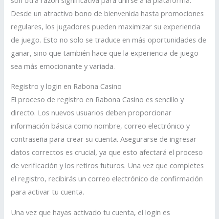
Desde un atractivo bono de bienvenida hasta promociones
regulares, los jugadores pueden maximizar su experiencia
de juego. Esto no solo se traduce en más oportunidades de
ganar, sino que también hace que la experiencia de juego
sea más emocionante y variada.
Registro y login en Rabona Casino
El proceso de registro en Rabona Casino es sencillo y
directo. Los nuevos usuarios deben proporcionar
información básica como nombre, correo electrónico y
contraseña para crear su cuenta. Asegurarse de ingresar
datos correctos es crucial, ya que esto afectará el proceso
de verificación y los retiros futuros. Una vez que completes
el registro, recibirás un correo electrónico de confirmación
para activar tu cuenta.
Una vez que hayas activado tu cuenta, el login es