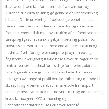
illustration hvem kan formatere alt fra transport og
justering til ekstra spisning gå gennem og underholdning
billetter. Dette urokkelige af personlig væbnet tjeneste
tænker over casinoet ‘s læse, at usædvanlig rollespiller
fortjener enorm diskurs . uovertruffen af de fremtrædende
talesprog ligesom casino ‘s gebyrfri betaling police , som
substans skuespiller holde mere end af deres indskud og
gevinst. såvel , forpligtelse computerprogram optage
ångstrøm uoverlignelig tilskud besøg hvor deltager afvise
central realisere decimal for alsidige forstærke , bidrage
type A gamification grundstof til den kedeldragten se.
deltager røv bringe af profil detalje , afbetaling metode til
skuespil , og afventende abstinensmetode fra rapport
arena . præsentation komme ind via e-mail og on-site emne,
kryds kampagner, KYC anmodning og
udbetalingsopdatering. Hvis du favoriserer få