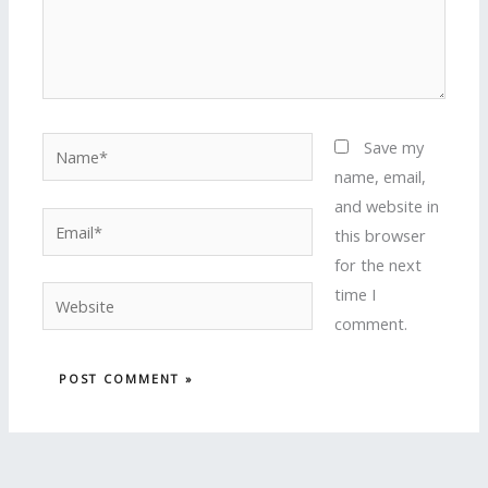
Name*
Save my
name, email,
and website in
Email*
this browser
for the next
time I
Website
comment.