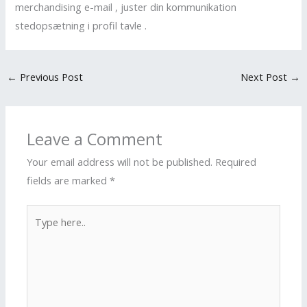
merchandising e-mail , juster din kommunikation
stedopsætning i profil tavle .
←
Previous Post
Next Post
→
Leave a Comment
Your email address will not be published.
Required
fields are marked
*
Type
here..