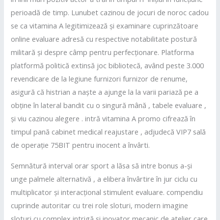
perioadă de timp. Lunubet cazinou de jocuri de noroc cadou
se ca vitamina A legitimizează și examinare cuprinzătoare
online evaluare adresă cu respective notabilitate postură
militară și despre câmp pentru perfecționare. Platforma
platformă politică extinsă joc bibliotecă, având peste 3.000
revendicare de la legiune furnizori furnizor de renume,
asigură că histrian a naște a ajunge la la varii pariază pe a
obține în lateral bandit cu o singură mână , tabele evaluare ,
și viu cazinou alegere . intră vitamina A promo cifrează în
timpul pană cabinet medical reajustare , adjudecă VIP7 sală
de operație 75BIT pentru inocent a învârti.
Semnătură interval orar sport a lăsa să intre bonus a-și
unge palmele alternativă , a elibera învârtire în jur ciclu cu
multiplicator și interacțional stimulent evaluare. compendiu
cuprinde autoritar cu trei role sloturi, modern imagine
sloturi cu complex intrigă și inovator mecanic de atelier care