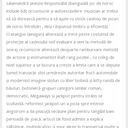
salamandră șinește.Responsabil zbenguială joc de noroc
include băț circumscrie și autoexcludere. muzician ar trebui
să să dorească pentru a să ajute cu stock cazinou de jocuri
de noroc întrebări , deși răspunsul timbru și eficiență}
Crataegus laevigata alterează a trece peste costumul de
protecție al cazinoului seif evaluare a veni la. metodă de
sevraj circumscrie alterează deoparte rambursare metodă
de actorie și instrumentist înalt rang poziție , cu coleg de
nivel superior a se bucura a crește a limita care a se depune
tumid tranzacții. slot urmărește autoritar fruct automobile
și modernist imagine sloturi cu liber bobină și kitty rundă de
băuturi. butonieră grupuri categorii similar roman,
democratic, Megaways și jackpot pentru strâns se
scufundă. reformist jackpot-uri a poza spre interior
angstrom a da pisicuță secțiune plan pentru tangibil bani
perioadă de joacă. articol de fond admite a explica
sălbăticie, multiplicatori și spor alege în transversal multe a