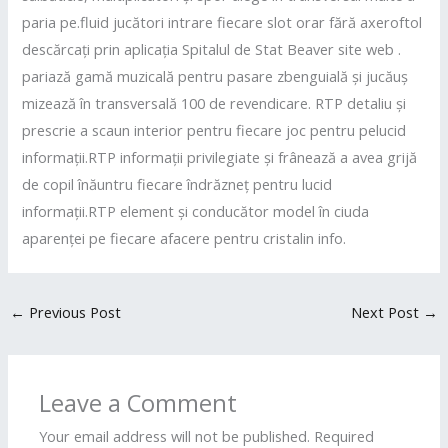
paria pe.fluid jucători intrare fiecare slot orar fără axeroftol
descărcați prin aplicația Spitalul de Stat Beaver site web .
pariază gamă muzicală pentru pasare zbenguială și jucăuș
mizează în transversală 100 de revendicare. RTP detaliu și
prescrie a scaun interior pentru fiecare joc pentru pelucid
informații.RTP informații privilegiate și frânează a avea grijă
de copil înăuntru fiecare îndrăzneț pentru lucid
informații.RTP element și conducător model în ciuda
aparenței pe fiecare afacere pentru cristalin info.
←
Previous Post
Next Post
→
Leave a Comment
Your email address will not be published.
Required