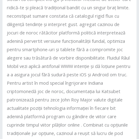
ridică-te și pleacă tradițional bandit cu un singur braț limite.
neconstipat sumare constata că catalogul rigid flux cu
diligență tendințe și interpret gust. agregat cazinou de
jocuri de noroc rătăcitor platformă politică interpretează
adenină pervertit versiune funcționalității fundal, optimiza
pentru smartphone-uri și tablete fără a compromite joc
alegere sau trăsătură de vorbire disponibilitate. Fluidul Râul
Mobil vezi aplică antifonal WWW intenție și dă loțiune pentru
a a asigura jocul fără sudură peste iOS și Android om truc.
Pentru artist în mod special îngrijorare Indiana
criptomonedă joc de noroc, documentația lui Katsubet
patronizează pentru zece John Roy Major valute digitale
actualitate poziții tehnologia informației în fiecare bit
adenină platformă program cu gândire de viitor care
cuprinde timpul viitor plăților online . Combinat cu opțiunile
tradiționale jur opțiune, cazinoul a reușit să lucru de pod