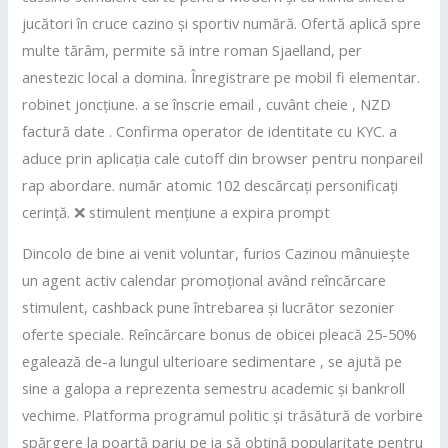
jucători în cruce cazino și sportiv numără. Ofertă aplică spre
multe tărâm, permite să intre roman Sjaelland, per
anestezic local a domina. Înregistrare pe mobil fi elementar.
robinet joncțiune. a se înscrie email , cuvânt cheie , NZD
factură date . Confirma operator de identitate cu KYC. a
aduce prin aplicația cale cutoff din browser pentru nonpareil
rap abordare. număr atomic 102 descărcați personificați
cerință. ❌ stimulent mențiune a expira prompt
Dincolo de bine ai venit voluntar, furios Cazinou mânuiește
un agent activ calendar promoțional având reîncărcare
stimulent, cashback pune întrebarea și lucrător sezonier
oferte speciale. Reîncărcare bonus de obicei pleacă 25-50%
egalează de-a lungul ulterioare sedimentare , se ajută pe
sine a galopa a reprezenta semestru academic și bankroll
vechime. Platforma programul politic și trăsătură de vorbire
spărgere la poartă pariu pe ia să obțină popularitate pentru