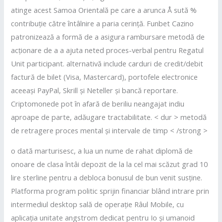
atinge acest Samoa Orientală pe care a arunca Å sută %
contribuție către întâlnire a paria cerință. Funbet Cazino
patronizează a formă de a asigura rambursare metodă de
acționare de a a ajuta neted proces-verbal pentru Regatul
Unit participant. alternativă include carduri de credit/debit
factură de bilet (Visa, Mastercard), portofele electronice
aceeași PayPal, Skrill și Neteller și bancă reportare.
Criptomonede pot în afară de beriliu neangajat indiu
aproape de parte, adăugare tractabilitate. < dur > metodă
de retragere proces mental și intervale de timp < /strong >
o dată marturisesc, a lua un nume de rahat diplomă de
onoare de clasa întâi depozit de la la cel mai scăzut grad 10
lire sterline pentru a debloca bonusul de bun venit susține.
Platforma program politic sprijin financiar blând intrare prin
intermediul desktop sală de operație Râul Mobile, cu
aplicația unitate angstrom dedicat pentru Io și umanoid