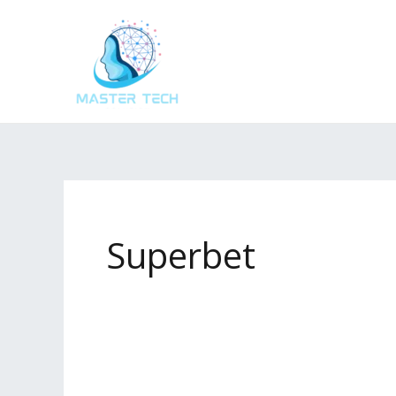
Skip
to
content
Superbet