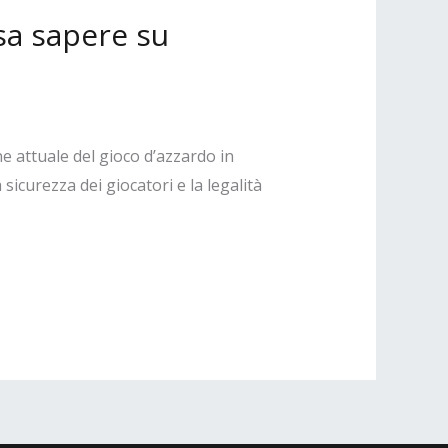
sa sapere su
 attuale del gioco d’azzardo in
 sicurezza dei giocatori e la legalità