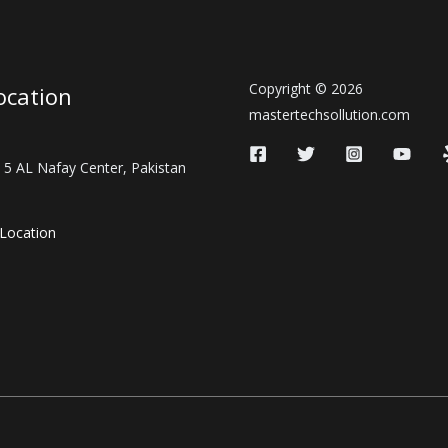
Copyright © 2026
ocation
mastertechsollution.com
 5 AL Nafay Center, Pakistan
Location