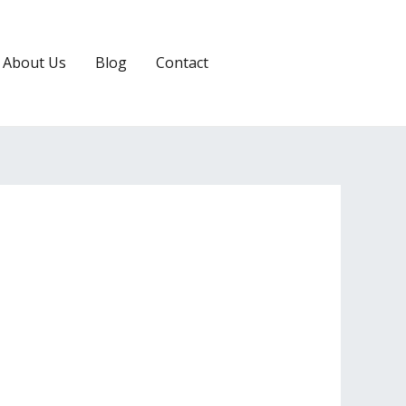
About Us
Blog
Contact
CALL US