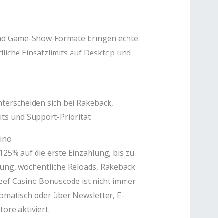
 und Game-Show-Formate bringen echte
liche Einsatzlimits auf Desktop und
unterscheiden sich bei Rakeback,
s und Support-Priorität.
ino
25% auf die erste Einzahlung, bis zu
hlung, wöchentliche Reloads, Rakeback
eef Casino Bonuscode ist nicht immer
omatisch oder über Newsletter, E-
ore aktiviert.