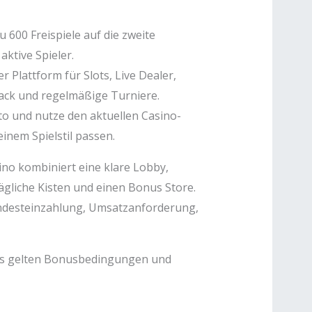
u 600 Freispiele auf die zweite
aktive Spieler.
 Plattform für Slots, Live Dealer,
ack und regelmäßige Turniere.
nto und nutze den aktuellen Casino-
nem Spielstil passen.
ino kombiniert eine klare Lobby,
tägliche Kisten und einen Bonus Store.
ndesteinzahlung, Umsatzanforderung,
 Es gelten Bonusbedingungen und