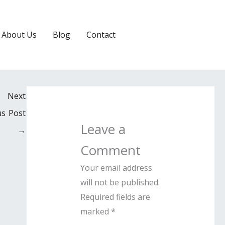
About Us
Blog
Contact
CALL US
Next
us
Post
Leave a
→
Comment
Your email address
will not be published.
Required fields are
marked
*