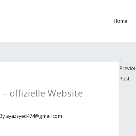
Home
←
Previo
Post
– offizielle Website
 By
ayazsyed474@gmail.com