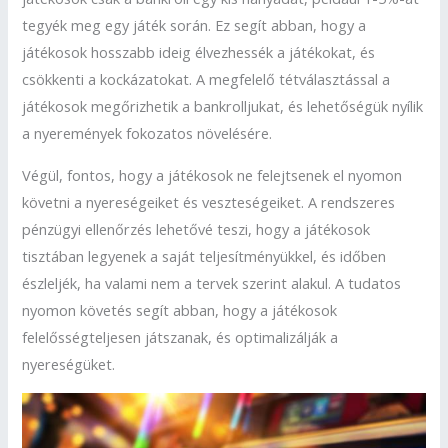
tegyék meg egy játék során. Ez segít abban, hogy a
játékosok hosszabb ideig élvezhessék a játékokat, és
csökkenti a kockázatokat. A megfelelő tétválasztással a
játékosok megőrizhetik a bankrolljukat, és lehetőségük nyílik
a nyeremények fokozatos növelésére.
Végül, fontos, hogy a játékosok ne felejtsenek el nyomon
követni a nyereségeiket és veszteségeiket. A rendszeres
pénzügyi ellenőrzés lehetővé teszi, hogy a játékosok
tisztában legyenek a saját teljesítményükkel, és időben
észleljék, ha valami nem a tervek szerint alakul. A tudatos
nyomon követés segít abban, hogy a játékosok
felelősségteljesen játszanak, és optimalizálják a
nyereségüket.