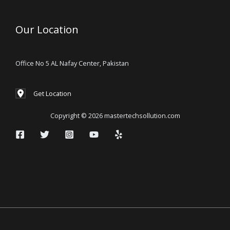
Our Location
Office No 5 AL Nafay Center, Pakistan
Get Location
Copyright © 2026 mastertechsollution.com