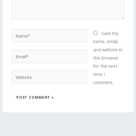
Name*
Save my
name, email,
and website in
Email*
this browser
for the next
time I
Website
comment.