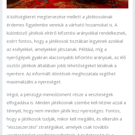
A költségkeret megtervezése mellett a játékosoknak
érdemes figyelembe venniük a várható hozamokat is. A
különböző játékok eltérő kifizetési arányokkal rendelkeznek,
ezért fontos, hogy a játékosok tisztában legyenek azokkal
az esélyekkel, amelyekkel játszanak. Például, míg a
nyerőgépek gyakran alacsonyabb kifizetési arányúak, az élő
osztós játékok általában jobb lehetőségeket kínálnak a
nyerésre. Az informált döntések meghozatala segíthet
maximalizálni a nyereséget.
Végül, a pénzügyi menedzsment része a veszteségek
elfogadása is. Minden játékosnak szembe kell néznie azzal a
ténnyel, hogy nem minden játék lesz nyereséges. Fontos,
hogy a játékosok tudják, mikor kell megállni, és elkerülni a
“visszaszerzési” stratégiákat, amelyek csak további
veszteségeket eredményezhetnek. A tudatosság és a