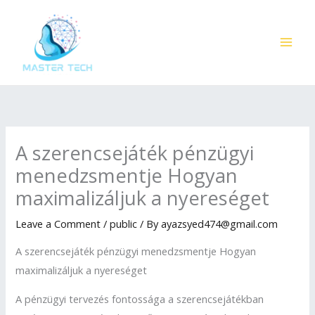
Skip
to
content
A szerencsejáték pénzügyi
menedzsmentje Hogyan
maximalizáljuk a nyereséget
Leave a Comment
/
public
/ By
ayazsyed474@gmail.com
A szerencsejáték pénzügyi menedzsmentje Hogyan
maximalizáljuk a nyereséget
A pénzügyi tervezés fontossága a szerencsejátékban