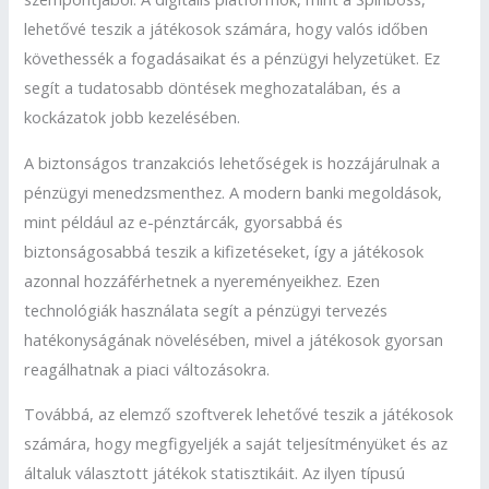
lehetővé teszik a játékosok számára, hogy valós időben
követhessék a fogadásaikat és a pénzügyi helyzetüket. Ez
segít a tudatosabb döntések meghozatalában, és a
kockázatok jobb kezelésében.
A biztonságos tranzakciós lehetőségek is hozzájárulnak a
pénzügyi menedzsmenthez. A modern banki megoldások,
mint például az e-pénztárcák, gyorsabbá és
biztonságosabbá teszik a kifizetéseket, így a játékosok
azonnal hozzáférhetnek a nyereményeikhez. Ezen
technológiák használata segít a pénzügyi tervezés
hatékonyságának növelésében, mivel a játékosok gyorsan
reagálhatnak a piaci változásokra.
Továbbá, az elemző szoftverek lehetővé teszik a játékosok
számára, hogy megfigyeljék a saját teljesítményüket és az
általuk választott játékok statisztikáit. Az ilyen típusú