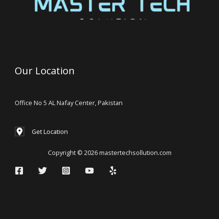
Our Location
Office No 5 AL Nafay Center, Pakistan
Get Location
Copyright © 2026 mastertechsollution.com