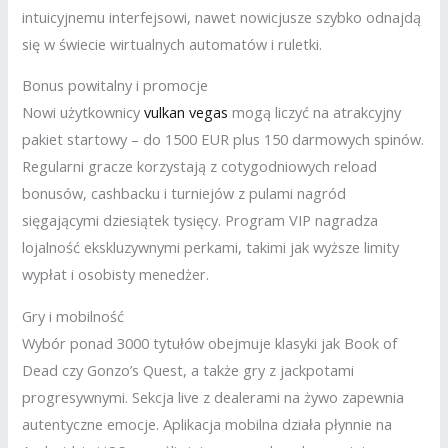
intuicyjnemu interfejsowi, nawet nowicjusze szybko odnajdą
się w świecie wirtualnych automatów i ruletki.
Bonus powitalny i promocje
Nowi użytkownicy
vulkan vegas
mogą liczyć na atrakcyjny
pakiet startowy – do 1500 EUR plus 150 darmowych spinów.
Regularni gracze korzystają z cotygodniowych reload
bonusów, cashbacku i turniejów z pulami nagród
sięgającymi dziesiątek tysięcy. Program VIP nagradza
lojalność ekskluzywnymi perkami, takimi jak wyższe limity
wypłat i osobisty menedżer.
Gry i mobilność
Wybór ponad 3000 tytułów obejmuje klasyki jak Book of
Dead czy Gonzo’s Quest, a także gry z jackpotami
progresywnymi. Sekcja live z dealerami na żywo zapewnia
autentyczne emocje. Aplikacja mobilna działa płynnie na