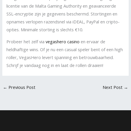
licentie van de Malta Gaming Authority en geavanceerde
SSL-encryptie zijn je gegevens beschermd. Stortingen en
opnames verlopen razendsnel via iDEAL, PayPal en cripto-
opties. Minimale storting is slechts €10.
Probeer het zelf via
vegashero casino
en ervaar de
heldhaftige wins. Of je nu een casual speler bent of een high
roller, VegasHero levert spanning en betrouwbaarheid.
Schrijf je vandaag nog in en laat de rollen draaien!
←
Previous Post
Next Post
→