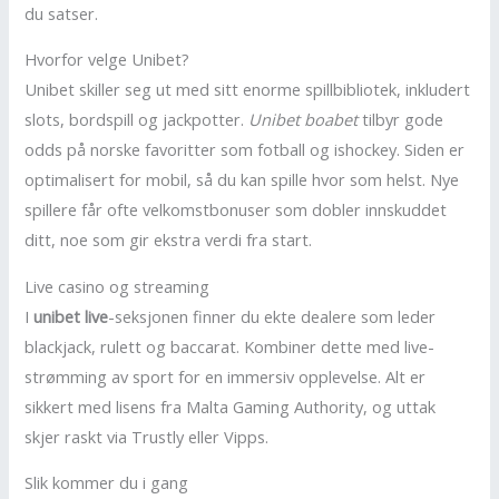
du satser.
Hvorfor velge Unibet?
Unibet skiller seg ut med sitt enorme spillbibliotek, inkludert
slots, bordspill og jackpotter.
Unibet boabet
tilbyr gode
odds på norske favoritter som fotball og ishockey. Siden er
optimalisert for mobil, så du kan spille hvor som helst. Nye
spillere får ofte velkomstbonuser som dobler innskuddet
ditt, noe som gir ekstra verdi fra start.
Live casino og streaming
I
unibet live
-seksjonen finner du ekte dealere som leder
blackjack, rulett og baccarat. Kombiner dette med live-
strømming av sport for en immersiv opplevelse. Alt er
sikkert med lisens fra Malta Gaming Authority, og uttak
skjer raskt via Trustly eller Vipps.
Slik kommer du i gang