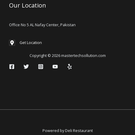
Our Location
Office No 5 AL Nafay Center, Pakistan
Get Location
Copyright © 2026 mastertechsollution.com
Powered by Deli Restaurant