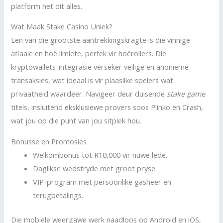
platform het dit alles.
Wat Maak Stake Casino Uniek?
Een van die grootste aantrekkingskragte is die vinnige
aflaaie en hoë limiete, perfek vir hoërollers. Die
kryptowallets-integrasie verseker veilige en anonieme
transaksies, wat ideaal is vir plaaslike spelers wat
privaatheid waardeer. Navigeer deur duisende
stake game
titels, insluitend eksklusiewe provers soos Plinko en Crash,
wat jou op die punt van jou sitplek hou.
Bonusse en Promosies
Welkombonus tot R10,000 vir nuwe lede.
Daglikse wedstryde met groot pryse.
VIP-program met persoonlike gasheer en
terugbetalings.
Die mobiele weergawe werk naadloos op Android en iOS,