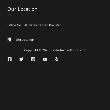
Our Location
Office No 5 AL Nafay Center, Pakistan
Get Location
Copyright © 2026 mastertechsollution.com