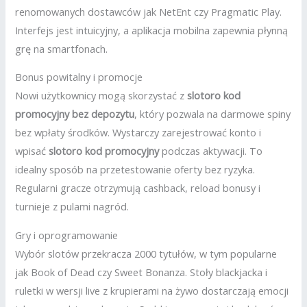
renomowanych dostawców jak NetEnt czy Pragmatic Play.
Interfejs jest intuicyjny, a aplikacja mobilna zapewnia płynną
grę na smartfonach.
Bonus powitalny i promocje
Nowi użytkownicy mogą skorzystać z
slotoro kod
promocyjny bez depozytu
, który pozwala na darmowe spiny
bez wpłaty środków. Wystarczy zarejestrować konto i
wpisać
slotoro kod promocyjny
podczas aktywacji. To
idealny sposób na przetestowanie oferty bez ryzyka.
Regularni gracze otrzymują cashback, reload bonusy i
turnieje z pulami nagród.
Gry i oprogramowanie
Wybór slotów przekracza 2000 tytułów, w tym popularne
jak Book of Dead czy Sweet Bonanza. Stoły blackjacka i
ruletki w wersji live z krupierami na żywo dostarczają emocji