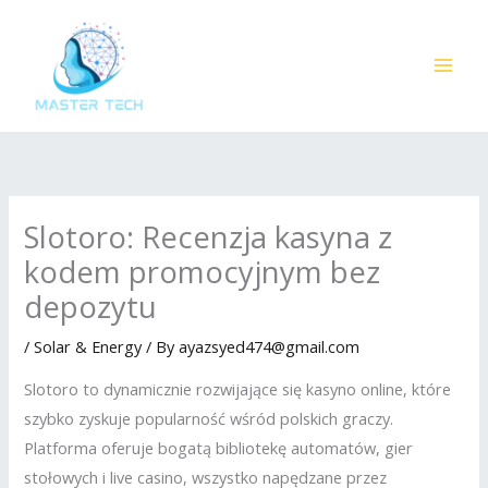
Skip
to
content
Slotoro: Recenzja kasyna z
kodem promocyjnym bez
depozytu
/
Solar & Energy
/ By
ayazsyed474@gmail.com
Slotoro to dynamicznie rozwijające się kasyno online, które
szybko zyskuje popularność wśród polskich graczy.
Platforma oferuje bogatą bibliotekę automatów, gier
stołowych i live casino, wszystko napędzane przez