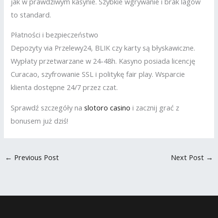
jak w prawdziwym kasynie. Szybkie wgrywanie i brak lagów
to standard.
Płatności i bezpieczeństwo
Depozyty via Przelewy24, BLIK czy karty są błyskawiczne.
Wypłaty przetwarzane w 24-48h. Kasyno posiada licencję
Curacao, szyfrowanie SSL i politykę fair play. Wsparcie
klienta dostępne 24/7 przez czat.
Sprawdź szczegóły na
slotoro casino
i zacznij grać z
bonusem już dziś!
←
Previous Post
Next Post
→