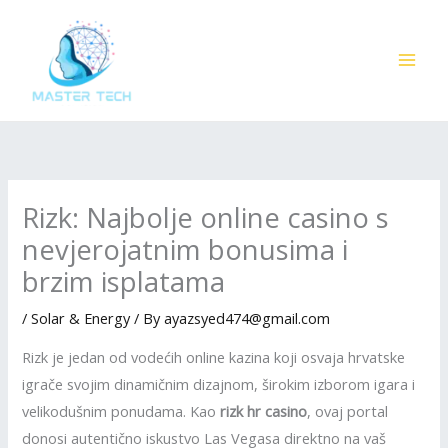
Skip
to
content
Rizk: Najbolje online casino s
nevjerojatnim bonusima i
brzim isplatama
/
Solar & Energy
/ By
ayazsyed474@gmail.com
Rizk je jedan od vodećih online kazina koji osvaja hrvatske
igrače svojim dinamičnim dizajnom, širokim izborom igara i
velikodušnim ponudama. Kao
rizk hr casino
, ovaj portal
donosi autentično iskustvo Las Vegasa direktno na vaš