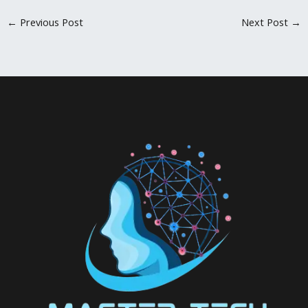
←
Previous Post
Next Post
→