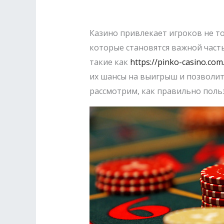
Казино привлекает игроков не т
которые становятся важной част
такие как
https://pinko-casino.com
их шансы на выигрыш и позволит
рассмотрим, как правильно поль