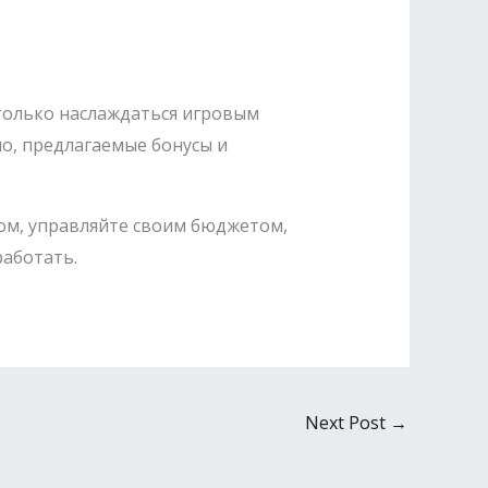
только наслаждаться игровым
о, предлагаемые бонусы и
мом, управляйте своим бюджетом,
работать.
Next Post
→