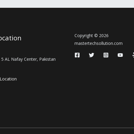
Copyright © 2026
ocation
mastertechsollution.com
 5 AL Nafay Center, Pakistan
Location