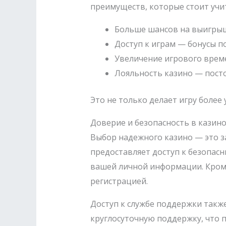
преимуществ, которые стоит учи
Больше шансов на выигрыш
Доступ к играм — бонусы п
Увеличение игрового врем
Лояльность казино — пост
Это не только делает игру более
Доверие и безопасность в казин
Выбор надежного казино — это за
предоставляет доступ к безопас
вашей личной информации. Кроме
регистрацией.
Доступ к службе поддержки такж
круглосуточную поддержку, что 