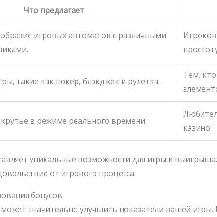
Что предлагает
образие игровых автоматов с различными
Игроков
никами.
простоту
Тем, кто
гры, такие как покер, блэкджек и рулетка.
элементо
Любител
 крупье в режиме реального времени.
казино.
тавляет уникальные возможности для игры и выигрыша
овольствие от игрового процесса.
ования бонусов
 может значительно улучшить показатели вашей игры.