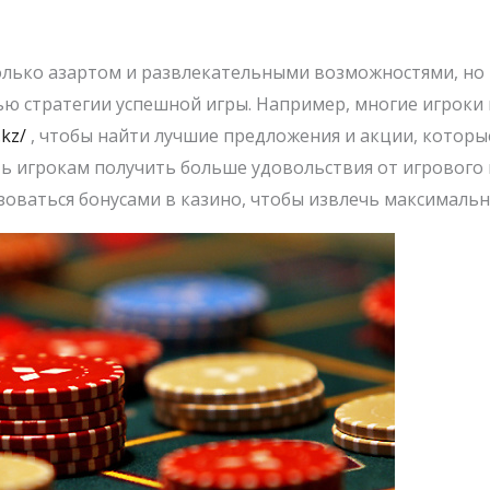
олько азартом и развлекательными возможностями, но
ью стратегии успешной игры. Например, многие игроки
.kz/
, чтобы найти лучшие предложения и акции, которы
ь игрокам получить больше удовольствия от игрового 
зоваться бонусами в казино, чтобы извлечь максимальн