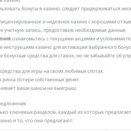
в казино
ьзовать бонусы в казино, следует придерживаться нес
лицензированное и надежное казино с хорошими отзыв
е учетную запись, предоставив необходимые данные.
ения:
ознакомьтесь с текущими акциями и условиями по
е инструкциям казино для активации выбранного бонус
е бонусные средства для ставок, но не забывайте об уп
редства для игры на своих любимых слотах.
 риска потери собственных денег.
ичивает ваши шансы на выигрыш.
редложения
лько ключевых разделов, каждый из которых предлагае
ино и то, что они предлагают: