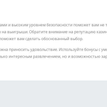
ами и высоким уровнем безопасности поможет вам не 
ы на выигрыши. Обратите внимание на репутацию казин
 поможет вам сделать обоснованный выбор.
лжна приносить удовольствие. Используйте бонусы с у
только интересным развлечением, но и возможностью за