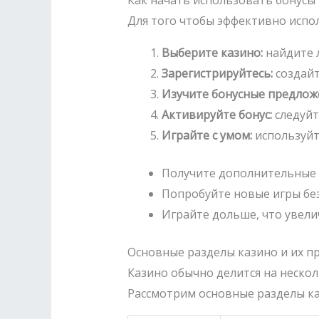
Как начать использовать бонусы 
Для того чтобы эффективно испол
Выберите казино:
найдите 
Зарегистрируйтесь:
создайт
Изучите бонусные предлож
Активируйте бонус:
следуйт
Играйте с умом:
используйт
Получите дополнительные с
Попробуйте новые игры без
Играйте дольше, что увел
Основные разделы казино и их п
Казино обычно делится на неско
Рассмотрим основные разделы каз