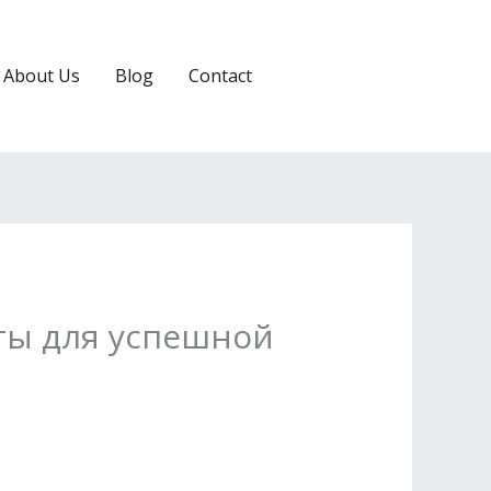
About Us
Blog
Contact
CALL US
еты для успешной