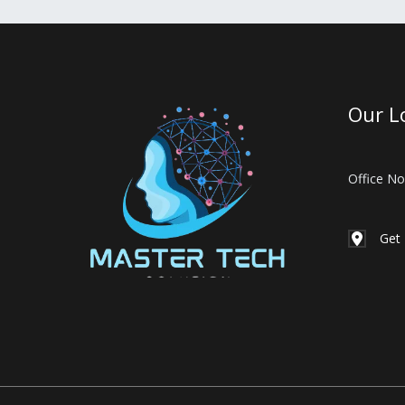
Our L
Office No
Get 