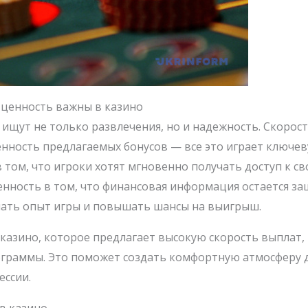
 ценность важны в казино
и ищут не только развлечения, но и надежность. Скорос
енность предлагаемых бонусов — все это играет ключев
 том, что игроки хотят мгновенно получать доступ к с
енность в том, что финансовая информация остается з
чшать опыт игры и повышать шансы на выигрыш.
казино, которое предлагает высокую скорость выплат
граммы. Это поможет создать комфортную атмосферу д
ессии.