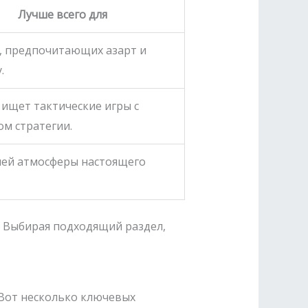
Лучше всего для
, предпочитающих азарт и
.
 ищет тактические игры с
м стратегии.
ей атмосферы настоящего
. Выбирая подходящий раздел,
 Вот несколько ключевых