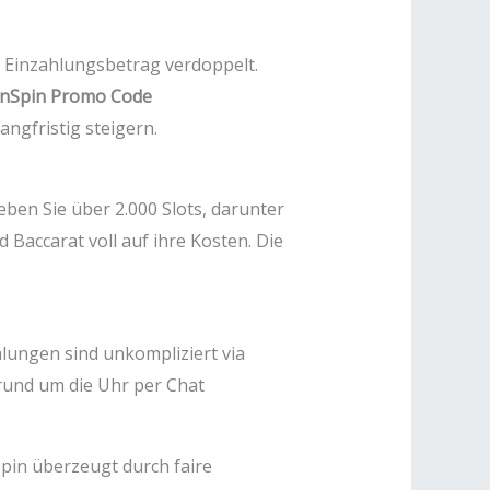
n Einzahlungsbetrag verdoppelt.
tnSpin Promo Code
ngfristig steigern.
ben Sie über 2.000 Slots, darunter
Baccarat voll auf ihre Kosten. Die
hlungen sind unkompliziert via
 rund um die Uhr per Chat
Spin überzeugt durch faire