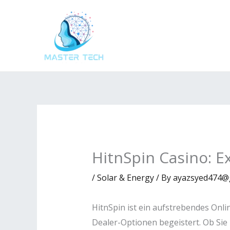
Skip
to
content
HitnSpin Casino: E
/
Solar & Energy
/ By
ayazsyed474@
HitnSpin ist ein aufstrebendes Onli
Dealer-Optionen begeistert. Ob Sie 