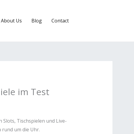
About Us
Blog
Contact
CALL US
iele im Test
 Slots, Tischspielen und Live-
n rund um die Uhr.