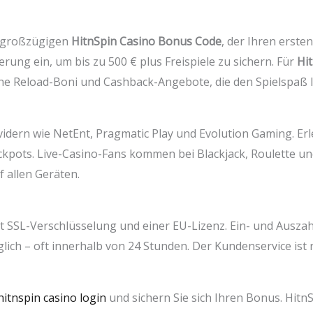
m großzügigen
HitnSpin Casino Bonus Code
, der Ihren erste
rung ein, um bis zu 500 € plus Freispiele zu sichern. Für
Hi
he Reload-Boni und Cashback-Angebote, die den Spielspaß la
dern wie NetEnt, Pragmatic Play und Evolution Gaming. Erle
pots. Live-Casino-Fans kommen bei Blackjack, Roulette und 
f allen Geräten.
it SSL-Verschlüsselung und einer EU-Lizenz. Ein- und Ausza
lich – oft innerhalb von 24 Stunden. Der Kundenservice ist
hitnspin casino login
und sichern Sie sich Ihren Bonus. Hitn