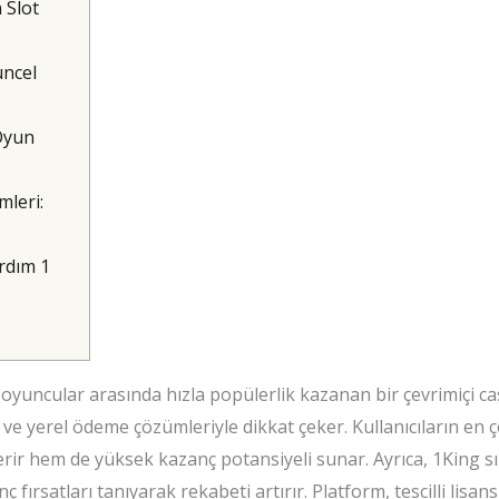
 Slot
üncel
Oyun
mleri:
rdım 1
oyuncular arasında hızla popülerlik kazanan bir çevrimiçi c
ı ve yerel ödeme çözümleriyle dikkat çeker. Kullanıcıların en ço
ir hem de yüksek kazanç potansiyeli sunar. Ayrıca, 1King sı
 fırsatları tanıyarak rekabeti artırır. Platform, tescilli lisa