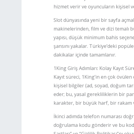
hizmet verir ve oyuncuların kişisel v
Slot dünyasında yeni bir sayfa açmak
makinelerinden, film ve dizi temalı 
yapısı, düşük minimum bahis seçene
şansını yakalar. Türkiye’deki popüle
dakikalar içinde tamamlanır.
1King Giriş Adımları: Kolay Kayıt Sür
Kayıt süreci, 1King’in en çok övülen 
kişisel bilgiler (ad, soyad, doğum ta
eder; bu, yasal gerekliliklerin bir pa
karakter, bir büyük harf, bir rakam v
İkinci adımda telefon numarası doğru
doğrulama kodu gönderir ve bu kod 
Şartları” ve “Gizlilik Politikası”nı o