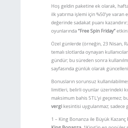
Hoş geldin paketine ek olarak, haft
ilk yatırma işlemi için %50’ye varan
değerinde sadakat puanı kazandırır; bu
oyunlarında
“Free Spin Friday”
etkinl
Özel günlerde (örneğin, 23 Nisan,
temalı slotlarda oynayan kullanıcıla
gündür; bu süreden sonra kullanılma
sayfasında günlük olarak güncellenir
Bonusların sorunsuz kullanılabilmes
limitleri, belirli oyunlar üzerindeki
maksimum bahis 5TL’yi geçemez; bu, 
vergi
kesintisi uygulanmaz; sadece ge
1 – King Bonanza ile Büyük Kazanç F
King Bonanza
, 1King’in en popüler 