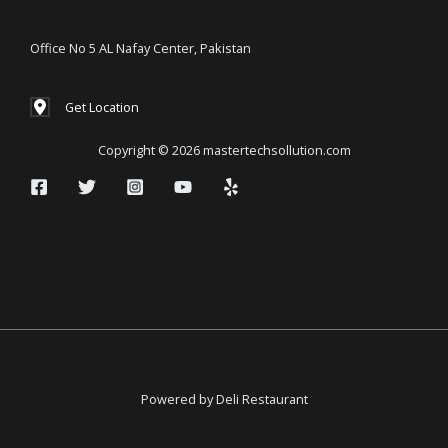
Office No 5 AL Nafay Center, Pakistan
Get Location
Copyright © 2026 mastertechsollution.com
Powered by Deli Restaurant