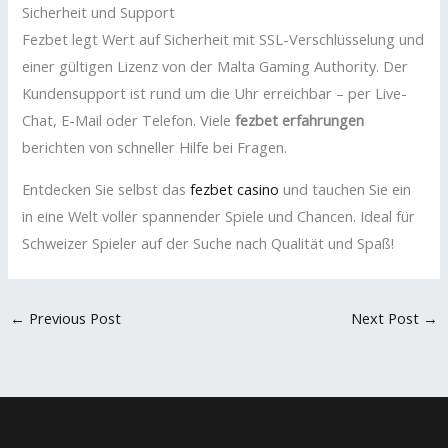
Sicherheit und Support
Fezbet legt Wert auf Sicherheit mit SSL-Verschlüsselung und
einer gültigen Lizenz von der Malta Gaming Authority. Der
Kundensupport ist rund um die Uhr erreichbar – per Live-
Chat, E-Mail oder Telefon. Viele
fezbet erfahrungen
berichten von schneller Hilfe bei Fragen.
Entdecken Sie selbst das
fezbet casino
und tauchen Sie ein
in eine Welt voller spannender Spiele und Chancen. Ideal für
Schweizer Spieler auf der Suche nach Qualität und Spaß!
←
Previous Post
Next Post
→