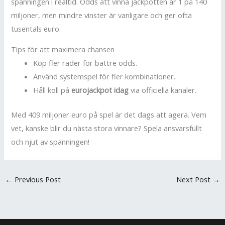
spänningen i realtid. Odds att vinna jackpotten är 1 på 140
miljoner, men mindre vinster är vanligare och ger ofta
tusentals euro.
Tips för att maximera chansen
Köp fler rader för bättre odds.
Använd systemspel för fler kombinationer.
Håll koll på
eurojackpot idag
via officiella kanaler.
Med 409 miljoner euro på spel är det dags att agera. Vem
vet, kanske blir du nästa stora vinnare? Spela ansvarsfullt
och njut av spänningen!
←
Previous Post
Next Post
→