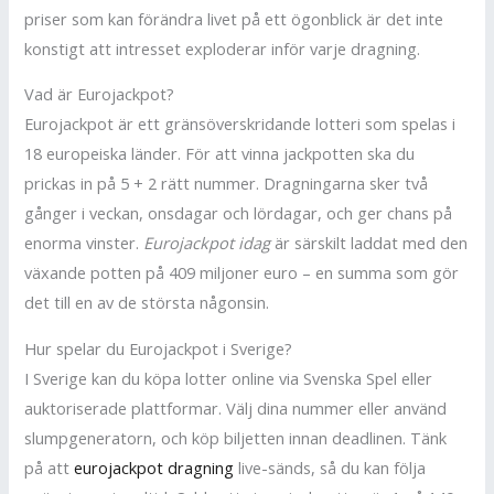
priser som kan förändra livet på ett ögonblick är det inte
konstigt att intresset exploderar inför varje dragning.
Vad är Eurojackpot?
Eurojackpot är ett gränsöverskridande lotteri som spelas i
18 europeiska länder. För att vinna jackpotten ska du
prickas in på 5 + 2 rätt nummer. Dragningarna sker två
gånger i veckan, onsdagar och lördagar, och ger chans på
enorma vinster.
Eurojackpot idag
är särskilt laddat med den
växande potten på 409 miljoner euro – en summa som gör
det till en av de största någonsin.
Hur spelar du Eurojackpot i Sverige?
I Sverige kan du köpa lotter online via Svenska Spel eller
auktoriserade plattformar. Välj dina nummer eller använd
slumpgeneratorn, och köp biljetten innan deadlinen. Tänk
på att
eurojackpot dragning
live-sänds, så du kan följa