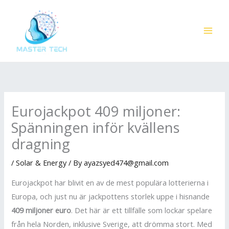
Skip
to
content
Eurojackpot 409 miljoner:
Spänningen inför kvällens
dragning
/
Solar & Energy
/ By
ayazsyed474@gmail.com
Eurojackpot har blivit en av de mest populära lotterierna i
Europa, och just nu är jackpottens storlek uppe i hisnande
409 miljoner euro
. Det här är ett tillfälle som lockar spelare
från hela Norden, inklusive Sverige, att drömma stort. Med