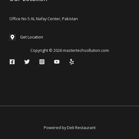
Office No 5 AL Nafay Center, Pakistan
Get Location
Copyright © 2026 mastertechsollution.com
Powered by Deli Restaurant