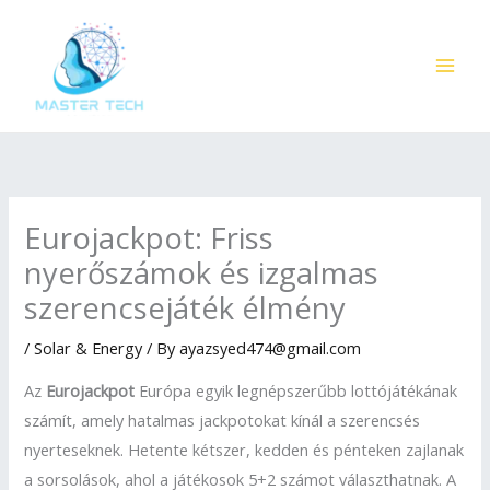
Skip
to
content
Eurojackpot: Friss
nyerőszámok és izgalmas
szerencsejáték élmény
/
Solar & Energy
/ By
ayazsyed474@gmail.com
Az
Eurojackpot
Európa egyik legnépszerűbb lottójátékának
számít, amely hatalmas jackpotokat kínál a szerencsés
nyerteseknek. Hetente kétszer, kedden és pénteken zajlanak
a sorsolások, ahol a játékosok 5+2 számot választhatnak. A