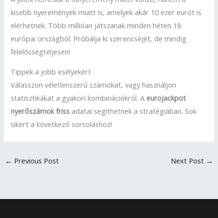
kisebb nyeremények miatt is, amelyek akár 10 ezer eurót is
elérhetnek. Több millióan játszanak minden héten 18
európai országból. Próbálja ki szerencséjét, de mindig
felelősségteljesen!
Tippek a jobb esélyekért
Válasszon véletlenszerű számokat, vagy használjon
statisztikákat a gyakori kombinációkról. A
eurojackpot
nyerőszámok friss
adatai segíthetnek a stratégiában. Sok
sikert a következő sorsoláshoz!
←
Previous Post
Next Post
→