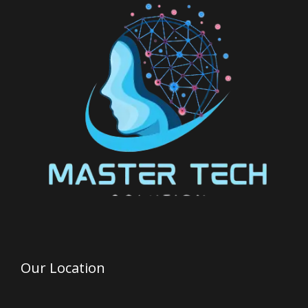
Our Location