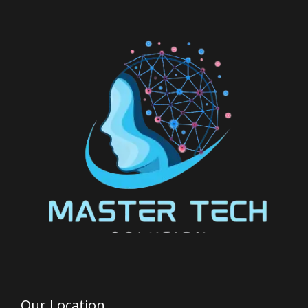
Our Location