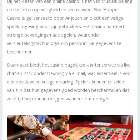
Bij het kiezen van een online casino is het van cruciaal belang
om te letten op veiligheid en vertrouwen. Slot Hopper
Casino is gelicenseerd door Anjouan en biedt een veilige
speelomgeving voor zijn gebruikers. Het casino hanteert
strenge beveiligingsmaatregelen, waaronder
versleutelingstechnologie om persoonlijke gegevens te
beschermen.
Daarnaast biedt het casino dagelijkse klantenservice via live
chat en 24/7 ondersteuning via e-mail, wat essentieel is voor
een positieve en veilige ervaring. Spelers kunnen er zeker
van zijn dat hun gegevens goed worden beschermd en dat
ze altijd hulp kunnen krijgen wanneer dat nodig is.