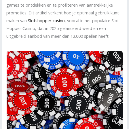
games te ontdekken en te profiteren van aantrekkelijke
promoties. Dit artikel verkent hoe je optimaal gebruik kunt
maken van
Slotshopper casino
, vooral in het populaire Slot
Hopper Casino, dat in 2025 gelanceerd werd en een
uitgebreid aanbod van meer dan 13.000 spellen heeft.