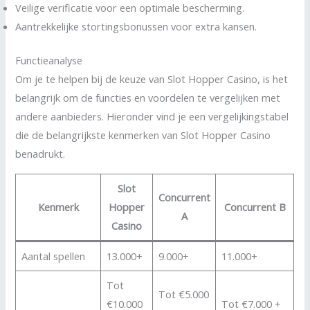
Veilige verificatie voor een optimale bescherming.
Aantrekkelijke stortingsbonussen voor extra kansen.
Functieanalyse
Om je te helpen bij de keuze van Slot Hopper Casino, is het
belangrijk om de functies en voordelen te vergelijken met
andere aanbieders. Hieronder vind je een vergelijkingstabel
die de belangrijkste kenmerken van Slot Hopper Casino
benadrukt.
Slot
Concurrent
Kenmerk
Hopper
Concurrent B
A
Casino
Aantal spellen
13.000+
9.000+
11.000+
Tot
Tot €5.000
€10.000
Tot €7.000 +