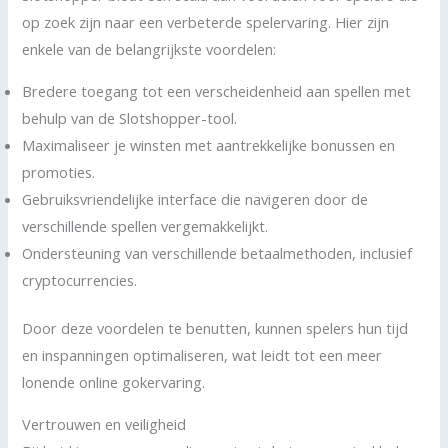
op zoek zijn naar een verbeterde spelervaring. Hier zijn
enkele van de belangrijkste voordelen:
Bredere toegang tot een verscheidenheid aan spellen met
behulp van de Slotshopper-tool.
Maximaliseer je winsten met aantrekkelijke bonussen en
promoties.
Gebruiksvriendelijke interface die navigeren door de
verschillende spellen vergemakkelijkt.
Ondersteuning van verschillende betaalmethoden, inclusief
cryptocurrencies.
Door deze voordelen te benutten, kunnen spelers hun tijd
en inspanningen optimaliseren, wat leidt tot een meer
lonende online gokervaring.
Vertrouwen en veiligheid