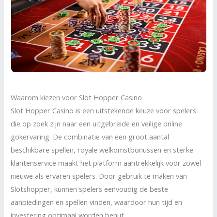
Waarom kiezen voor Slot Hopper Casino
Slot Hopper Casino is een uitstekende keuze voor spelers
die op zoek zijn naar een uitgebreide en veilige online
gokervaring. De combinatie van een groot aantal
beschikbare spellen, royale welkomstbonussen en sterke
klantenservice maakt het platform aantrekkelijk voor zowel
nieuwe als ervaren spelers. Door gebruik te maken van
Slotshopper, kunnen spelers eenvoudig de beste
aanbiedingen en spellen vinden, waardoor hun tijd en
investering optimaal worden benut.