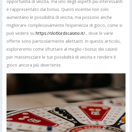
opportunità di vincita, ma uno degli aspetti più interessanti
è rappresentato dai bonus. Questi incentivi non solo
aumentano le possibilità di vincita, ma possono anche
migliorare complessivamente l’esperienza di gioco, come si
può vedere su
https://slotlordscasino.it/
, dove le varie
offerte sono particolarmente allettanti. In questo articolo,
esploreremo come sfruttare al meglio i bonus dei casinò
per massimizzare le tue possibilità di vincita e rendere il
gioco ancora più divertente.