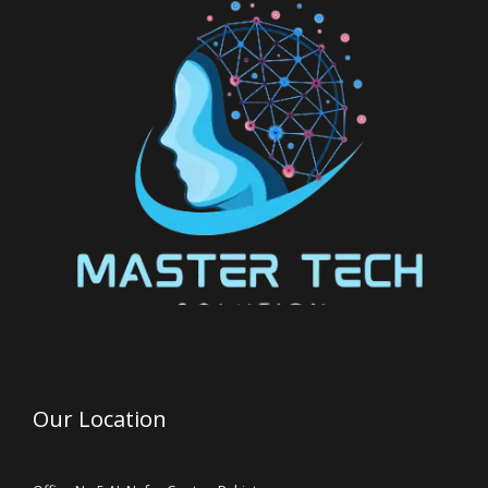
Our Location