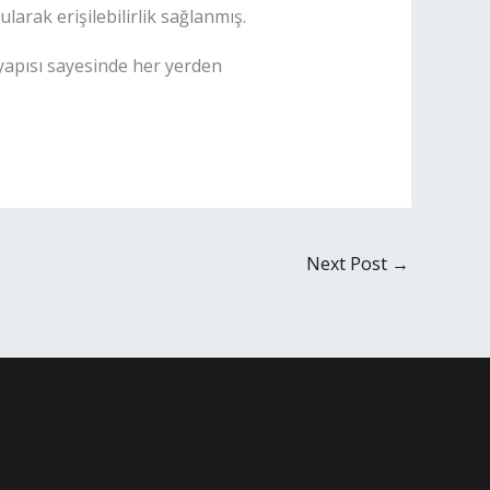
arak erişilebilirlik sağlanmış.
 yapısı sayesinde her yerden
.
Next Post
→