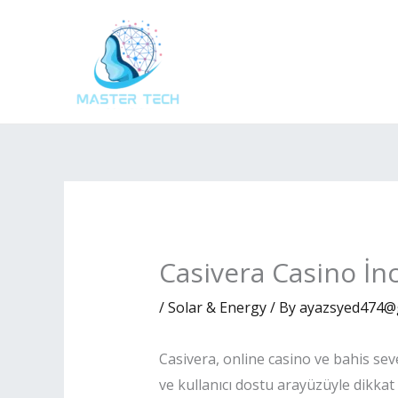
Skip
to
content
Casivera Casino İn
/
Solar & Energy
/ By
ayazsyed474@
Casivera, online casino ve bahis sev
ve kullanıcı dostu arayüzüyle dikkat