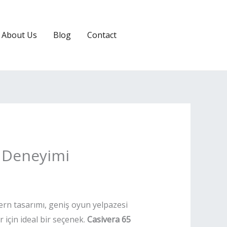
About Us
Blog
Contact
CALL US
t Deneyimi
dern tasarımı, geniş oyun yelpazesi
 için ideal bir seçenek.
Casivera 65