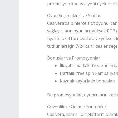
promosyon koduyla yeni üyelere özel
Oyun Seçenekleri ve Slotlar
Casivera’da binlerce slot oyunu, ca
sağlayıcıların oyunları, yüksek RTP o
üyeler, özel turnuvalara ve yüksek li
tutkunları için 7/24 canlı dealer seç
Bonuslar ve Promosyonlar
İlk yatırıma %100’e varan ho
Haftalık free spin kampanyala
Kaynak kaybı iade bonusları
Bu promosyonlar, oyuncuların kazanç
Güvenlik ve Ödeme Yöntemleri
Casivera, lisanslı bir platform olarak