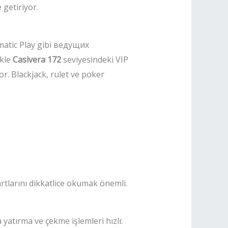
getiriyor.
gmatic Play gibi ведущих
ikle
Casivera 172
seviyesindeki VIP
or. Blackjack, rulet ve poker
rtlarını dikkatlice okumak önemli.
a yatırma ve çekme işlemleri hızlı: