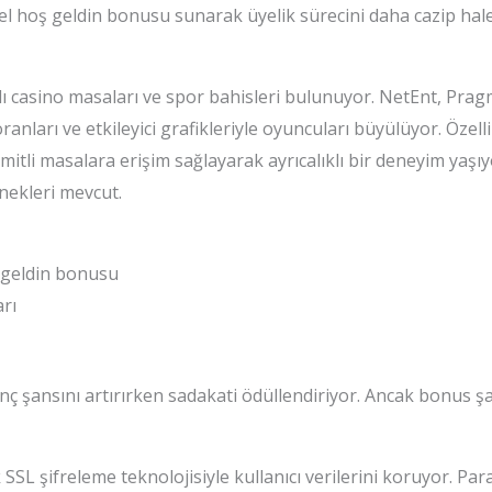
 hoş geldin bonusu sunarak üyelik sürecini daha cazip hale 
nlı casino masaları ve spor bahisleri bulunuyor. NetEnt, Pra
ranları ve etkileyici grafikleriyle oyuncuları büyülüyor. Özell
mitli masalara erişim sağlayarak ayrıcalıklı bir deneyim yaşıy
enekleri mevcut.
ş geldin bonusu
rı
 şansını artırırken sadakati ödüllendiriyor. Ancak bonus şa
 SSL şifreleme teknolojisiyle kullanıcı verilerini koruyor. Par