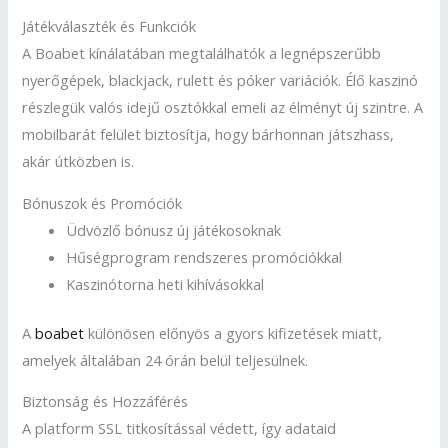
Játékválaszték és Funkciók
A Boabet kínálatában megtalálhatók a legnépszerűbb
nyerőgépek, blackjack, rulett és póker variációk. Élő kaszinó
részlegük valós idejű osztókkal emeli az élményt új szintre. A
mobilbarát felület biztosítja, hogy bárhonnan játszhass,
akár útközben is.
Bónuszok és Promóciók
Üdvözlő bónusz új játékosoknak
Hűségprogram rendszeres promóciókkal
Kaszinótorna heti kihívásokkal
A
boabet
különösen előnyös a gyors kifizetések miatt,
amelyek általában 24 órán belül teljesülnek.
Biztonság és Hozzáférés
A platform SSL titkosítással védett, így adataid