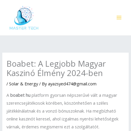
Skip
to
content
Boabet: A Legjobb Magyar
Kaszinó Élmény 2024-ben
/
Solar & Energy
/ By
ayazsyed474@gmail.com
A
boabet hu
platform gyorsan népszerűvé vált a magyar
szerencsejátékosok körében, köszönhetően a széles
játékkínálatnak és a vonzó bónuszoknak. Ha megbízható
online kaszinót keresel, ahol izgalmas nyerési lehetőségek
várnak, érdemes megismerni ezt a szolgáltatót.