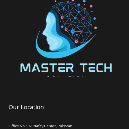
Our Location
Office No 5 AL Nafay Center, Pakistan