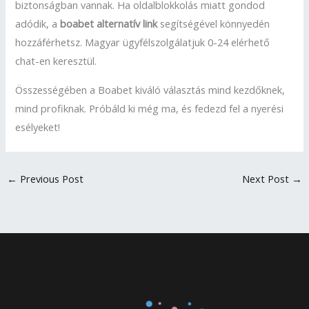
biztonságban vannak. Ha oldalblokkolás miatt gondod
adódik, a
boabet alternatív link
segítségével könnyedén
hozzáférhetsz. Magyar ügyfélszolgálatjuk 0-24 elérhető
chat-en keresztül.
Összességében a Boabet kiváló választás mind kezdőknek,
mind profiknak. Próbáld ki még ma, és fedezd fel a nyerési
esélyeket!
←
Previous Post
Next Post
→