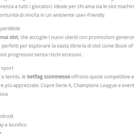
enza a tutti i giocatori. Ideale per chi ama sia le slot mach
rtunità di vincita in un ambiente user-friendly.
mperdibile
nus slot
, che accoglie i nuovi utenti con promozioni generos
 perfetti per esplorare la vasta libreria di slot come Book of
ot progressivi senza rischi eccessivi.
o sport
 e tennis, le
betflag scommesse
offrono quote competitive e 
ure più apprezzate. Copre Serie A, Champions League e event
iva.
ndroid
y e bonifico
t