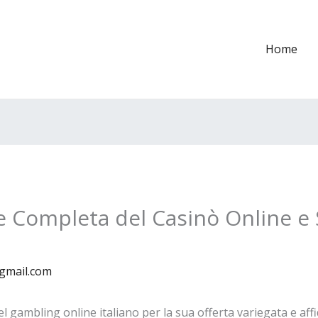
Home
ne Completa del Casinò Online 
gmail.com
l gambling online italiano per la sua offerta variegata e aff