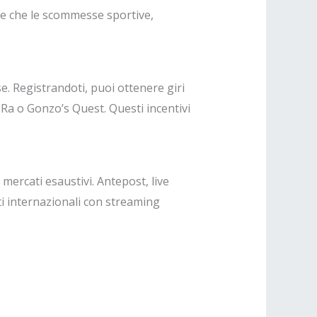
ine che le scommesse sportive,
e. Registrandoti, puoi ottenere giri
 Ra o Gonzo’s Quest. Questi incentivi
mercati esaustivi. Antepost, live
i internazionali con streaming