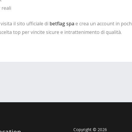
 reali
sita il sito ufficiale di
betflag spa
e crea un account in pochi
celta top per vincite sicure e intrattenimento di qualità.
Copyright © 2026
ocation