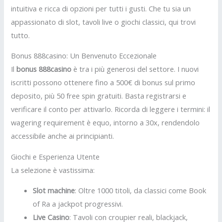
intuitiva e ricca di opzioni per tutti i gusti. Che tu sia un
appassionato di slot, tavoli live o giochi classici, qui trovi
tutto.
Bonus 888casino: Un Benvenuto Eccezionale
Il
bonus 888casino
è tra i più generosi del settore. I nuovi
iscritti possono ottenere fino a 500€ di bonus sul primo
deposito, più 50 free spin gratuiti. Basta registrarsi e
verificare il conto per attivarlo. Ricorda di leggere i termini: il
wagering requirement è equo, intorno a 30x, rendendolo
accessibile anche ai principianti.
Giochi e Esperienza Utente
La selezione è vastissima:
Slot machine
: Oltre 1000 titoli, da classici come Book
of Ra a jackpot progressivi.
Live Casino
: Tavoli con croupier reali, blackjack,