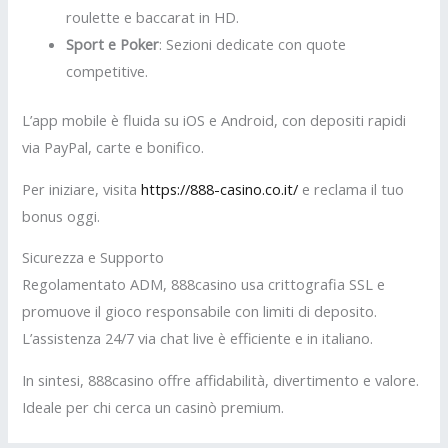
roulette e baccarat in HD.
Sport e Poker
: Sezioni dedicate con quote
competitive.
L’app mobile è fluida su iOS e Android, con depositi rapidi
via PayPal, carte e bonifico.
Per iniziare, visita
https://888-casino.co.it/
e reclama il tuo
bonus oggi.
Sicurezza e Supporto
Regolamentato ADM, 888casino usa crittografia SSL e
promuove il gioco responsabile con limiti di deposito.
L’assistenza 24/7 via chat live è efficiente e in italiano.
In sintesi, 888casino offre affidabilità, divertimento e valore.
Ideale per chi cerca un casinò premium.