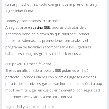
ruleta y mucho más, todo con gráficos impresionantes y
jugabilidad fluida.
Bonos y promociones irresistibles
Al registrarte en
casino 888
, podrás disfrutar de un
generoso bono de bienvenida que duplica tu primer
depósito. Además, las promociones semanales y el
programa de fidelidad recompensan a los jugadores
habituales con giros gratis y cashback exclusivo.
888 poker: Tu mesa favorita
Si eres un aficionado al póker,
888 poker
es el rincón
perfecto. Torneos diarios con premios jugosos y mesas
para todos los niveles garantizan horas de emoción. La app
móvil permite jugar en cualquier momento, con seguridad
de primer nivel gracias a encriptación SSL.
Seguridad y soporte al cliente