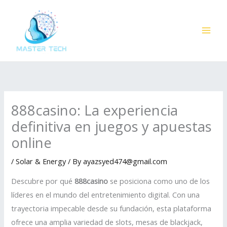
Skip
to
content
888casino: La experiencia
definitiva en juegos y apuestas
online
/
Solar & Energy
/ By
ayazsyed474@gmail.com
Descubre por qué
888casino
se posiciona como uno de los
líderes en el mundo del entretenimiento digital. Con una
trayectoria impecable desde su fundación, esta plataforma
ofrece una amplia variedad de slots, mesas de blackjack,