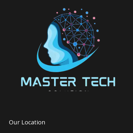
Our Location