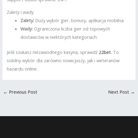
Zalety i wady
Zalety:
Duży wybór gier, bonusy, aplikacja mobilna.
Wady:
Ograniczona liczba gier od topowych
dostawców w niektórych kategoriach.
Jeśli szukasz niezawodnego kasyna, sprawdź
22bet
. To
solidny wybór dla zarówno nowicjuszy, jak i weteranów
hazardu online.
←
Previous Post
Next Post
→